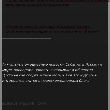
листовок и другой продукции
Строительство частных домов в Казани:
современные решения от компании «Велес»
Актуальные ежедневные новости. События в России и
мире, последние новости экономики и общества.
Достижения спорта и технологий. Все это и другие
интересные статьи в нашем ежедневном блоге
ВЫБОР РЕДАКТОРА