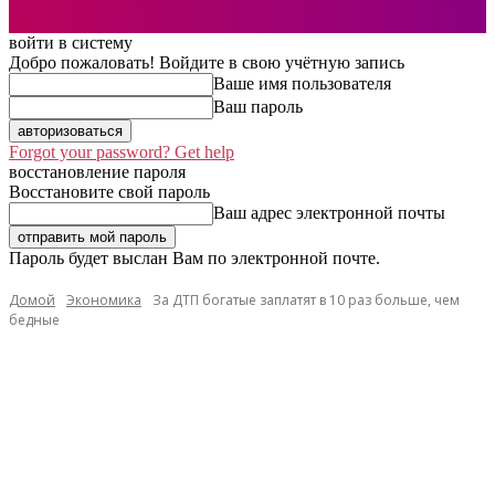
войти в систему
Добро пожаловать! Войдите в свою учётную запись
Ваше имя пользователя
Ваш пароль
Forgot your password? Get help
восстановление пароля
Восстановите свой пароль
Ваш адрес электронной почты
Пароль будет выслан Вам по электронной почте.
Домой
Экономика
За ДТП богатые заплатят в 10 раз больше, чем
бедные