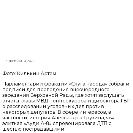
19 ФЕВРАЛЯ, 2022
Фото: Килькин Артем
Парламентарии фракции «Слуга народа» собрали
подписи для проведения внеочередного
заседания Верховной Рады, где хотят заслушать
отчеты главы МВД, генпрокурора и директора ГБР
о расследовании уголовных дел против
некоторых депутатов. В сфере интересов, в
частности, история Александра Трухина, чья
элитная «Ауди А-8» спровоцировала ДТП с
шестью пострадавшими.