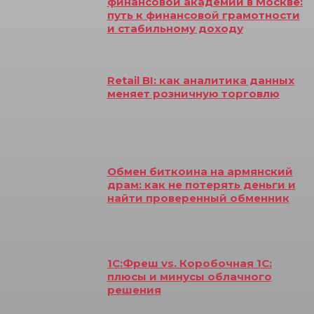
финансовой академии в Москве:
путь к финансовой грамотности
и стабильному доходу
Retail BI: как аналитика данных
меняет розничную торговлю
Обмен биткоина на армянский
драм: как не потерять деньги и
найти проверенный обменник
1С:Фреш vs. Коробочная 1С:
плюсы и минусы облачного
решения