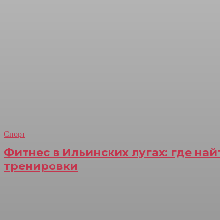
Спорт
Фитнес в Ильинских лугах: где на
тренировки