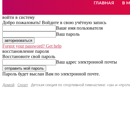
ГЛАВНАЯ
В 
войти в систему
Добро пожаловать! Войдите в свою учётную запись
Ваше имя пользователя
Ваш пароль
Forgot your password? Get help
восстановление пароля
Восстановите свой пароль
Ваш адрес электронной почты
Пароль будет выслан Вам по электронной почте.
Домой
Спорт
Детская секция по спортивной гимнастике: «за» и «прот