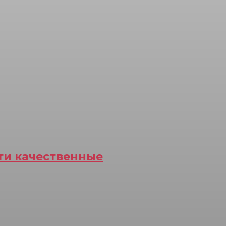
йти качественные