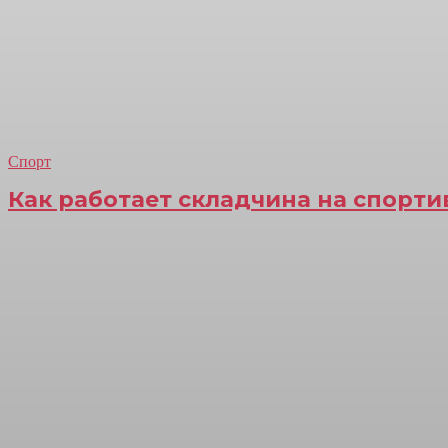
Спорт
Как работает складчина на спорт