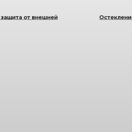
 защита от внешней
Остекление