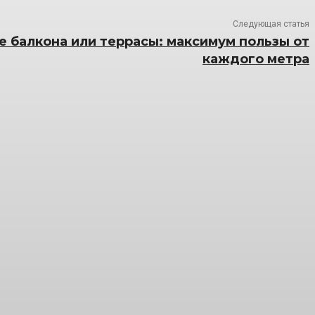
Следующая статья
 балкона или террасы: максимум пользы от
каждого метра