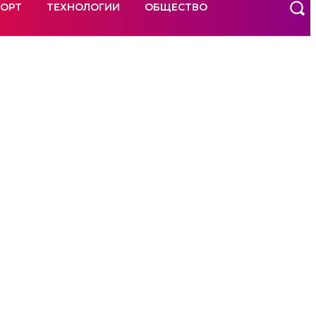
ОРТ
ТЕХНОЛОГИИ
ОБЩЕСТВО