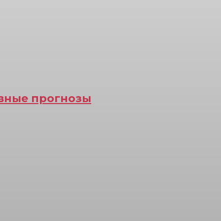
ивные прогнозы