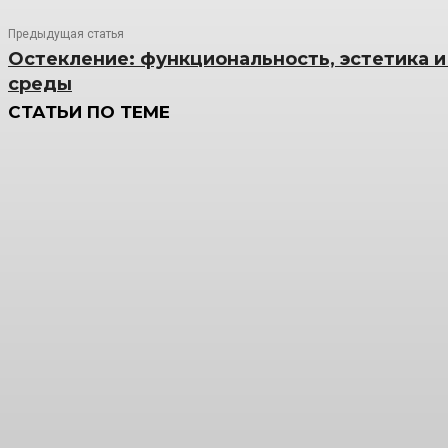
Предыдущая статья
Остекление: функциональность, эстетика и
среды
СТАТЬИ ПО ТЕМЕ