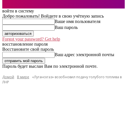
войти в систему
Добро пожаловать! Войдите в свою учётную запись
Ваше имя пользователя
Ваш пароль
Forgot your password? Get help
восстановление пароля
Восстановите свой пароль
Ваш адрес электронной почты
Пароль будет выслан Вам по электронной почте.
Домой
В мире
«Луганскгаз» возобновил подачу голубого топлива в
ЛНР