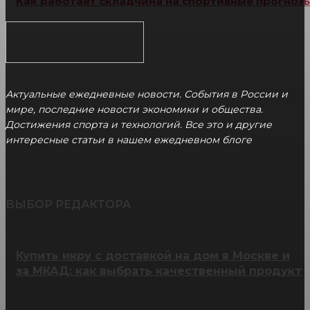
Как работает складчина на спортивные прогноз
Актуальные ежедневные новости. События в России и
мире, последние новости экономики и общества.
Достижения спорта и технологий. Все это и другие
интересные статьи в нашем ежедневном блоге
ВЫБОР РЕДАКТОРА
Купить икру с доставкой на дом в Москве и
за МКАД: как выбрать качественный продукт