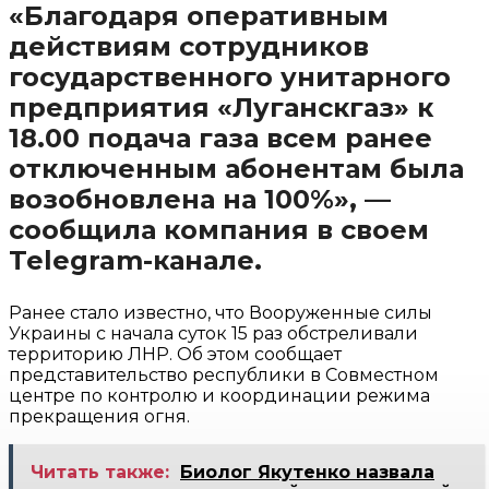
«Благодаря оперативным
действиям сотрудников
государственного унитарного
предприятия «Луганскгаз» к
18.00 подача газа всем ранее
отключенным абонентам была
возобновлена на 100%», —
сообщила компания в своем
Telegram-канале.
Ранее стало известно, что Вооруженные силы
Украины с начала суток 15 раз обстреливали
территорию ЛНР. Об этом сообщает
представительство республики в Совместном
центре по контролю и координации режима
прекращения огня.
Читать также:
Биолог Якутенко назвала