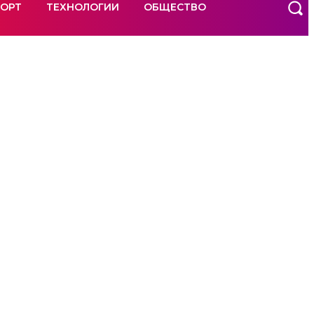
ОРТ
ТЕХНОЛОГИИ
ОБЩЕСТВО