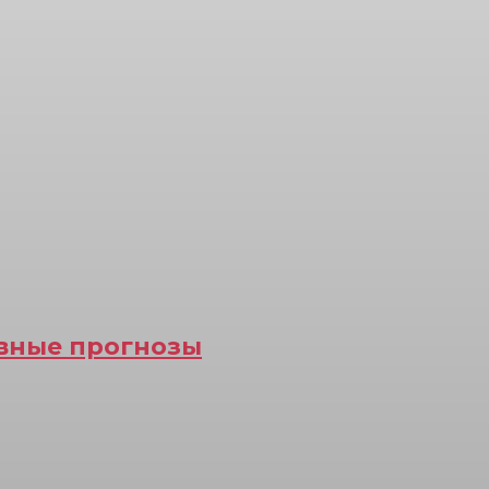
ивные прогнозы