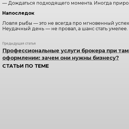
— Дождаться подходящего момента. Иногда природа
Напоследок
Ловля рыбы — это не всегда про мгновенный успех
Неудачный день — не провал, а шанс стать умелее.
Предыдущая статья
Профессиональные услуги брокера при та
оформлении: зачем они нужны бизнесу?
СТАТЬИ ПО ТЕМЕ