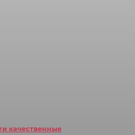
йти качественные