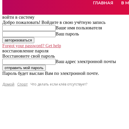
ГЛАВНАЯ
В 
войти в систему
Добро пожаловать! Войдите в свою учётную запись
Ваше имя пользователя
Ваш пароль
Forgot your password? Get help
восстановление пароля
Восстановите свой пароль
Ваш адрес электронной почты
Пароль будет выслан Вам по электронной почте.
Домой
Спорт
Что делать если клёв отсутствует?