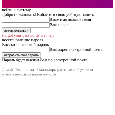
войти в систему
Добро пожаловать! Войдите в свою учётную запись
Ваше имя пользователя
Ваш пароль
Forgot your password? Get help
восстановление пароля
Восстановите свой пароль
Ваш адрес электронной почты
Пароль будет выслан Вам по электронной почте.
Домой
Технологии
В Минцифры рассказали об уходе от
ответственности за пиратский софт