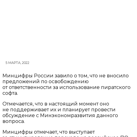
5 МАРТА, 2022
Минцифры России завило о том, что не вносило
предложений по освобождению
от ответственности за использование пиратского
софта.
Отмечается, что в настоящий момент оно
не поддерживает их и планирует провести
обсуждение с Минэкономразвития данного
вопроса.
Минцифры отмечает, что выступает