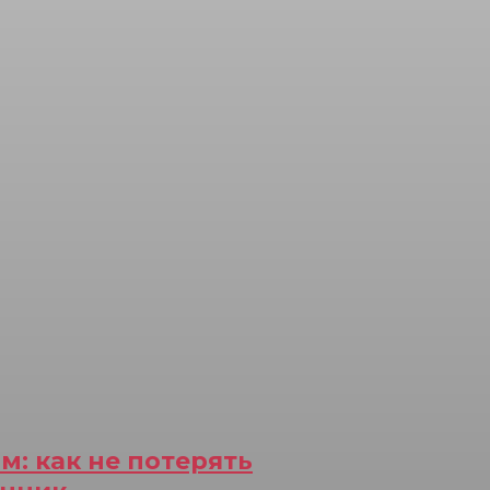
: как не потерять