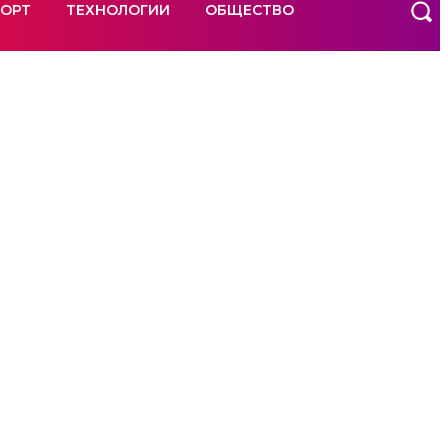
ОРТ
ТЕХНОЛОГИИ
ОБЩЕСТВО