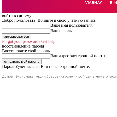
ГЛАВНАЯ
В 
войти в систему
Добро пожаловать! Войдите в свою учётную запись
Ваше имя пользователя
Ваш пароль
Forgot your password? Get help
восстановление пароля
Восстановите свой пароль
Ваш адрес электронной почты
Пароль будет выслан Вам по электронной почте.
Домой
Экономика
Акции Сбербанка рухнули до 1 цента: чем это гро