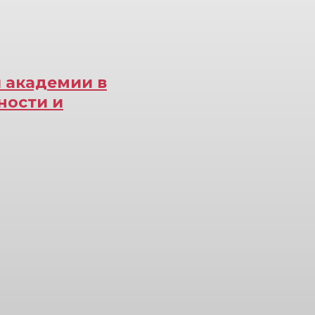
 академии в
ности и