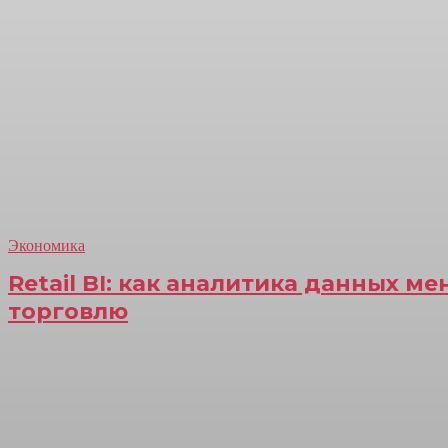
Экономика
Retail BI: как аналитика данных м
торговлю