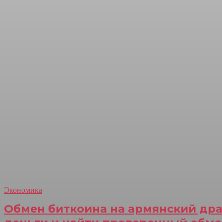
Экономика
Обмен биткоина на армянский драм