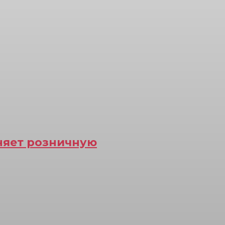
еняет розничную