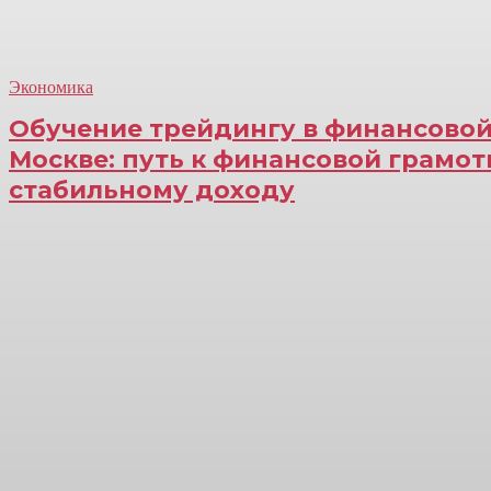
Экономика
Обучение трейдингу в финансовой
Москве: путь к финансовой грамот
стабильному доходу