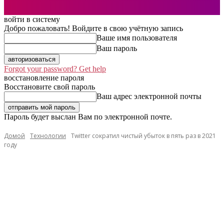
войти в систему
Добро пожаловать! Войдите в свою учётную запись
Ваше имя пользователя
Ваш пароль
Forgot your password? Get help
восстановление пароля
Восстановите свой пароль
Ваш адрес электронной почты
Пароль будет выслан Вам по электронной почте.
Домой
Технологии
Twitter сократил чистый убыток в пять раз в 2021
году