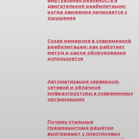
Виртуальная реальность в
двигательной реабилитации:
когда движение начинается с
ощущения
Сухая иммерсия в современной
реабилитации: как работает
метод и какое оборудование
используется
Автоматизация серверной,
сетевой и облачной
инфраструктуры в современных
организациях
Почему стальные
грязезащитные решетки
выигрывают у пластиковых