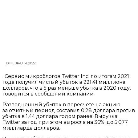
10 ФЕВРАЛЯ, 2022
. Сервис микроблогов Twitter Inc. по итогам 2021
года получил чистый убыток в 221,41 миллиона
долларов, что в 5 раз меньше убытка в 2020 году,
говорится в сообщении компании.
Разводненный убыток в пересчете на акцию
за отчетный период составил 0,28 доллара против
убытка в 1,44 доллара годом ранее. Выручка
Twitter за год при этом выросла на 36%, до 5,077
миллиарда долларов.