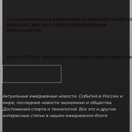
Сухая иммерсия в современной реабилитации: к
работает метод и какое оборудование
используется
Как работает складчина на спортивные прогноз
Актуальные ежедневные новости. События в России и
мире, последние новости экономики и общества.
Достижения спорта и технологий. Все это и другие
интересные статьи в нашем ежедневном блоге