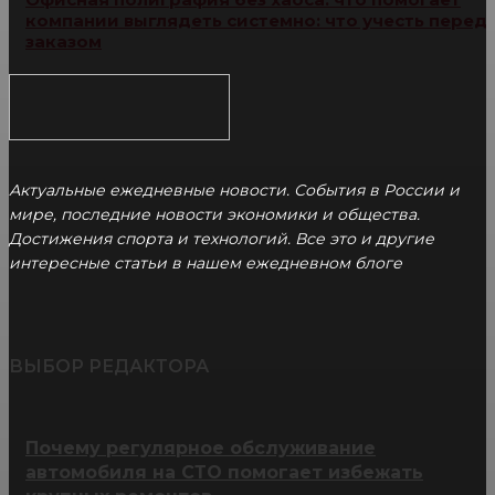
компании выглядеть системно: что учесть перед
заказом
Актуальные ежедневные новости. События в России и
мире, последние новости экономики и общества.
Достижения спорта и технологий. Все это и другие
интересные статьи в нашем ежедневном блоге
ВЫБОР РЕДАКТОРА
Почему регулярное обслуживание
автомобиля на СТО помогает избежать