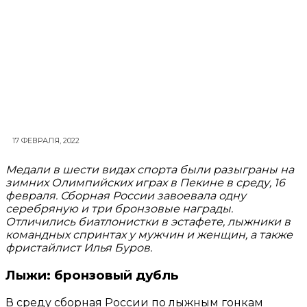
17 ФЕВРАЛЯ, 2022
Медали в шести видах спорта были разыграны на
зимних Олимпийских играх в Пекине в среду, 16
февраля. Сборная России завоевала одну
серебряную и три бронзовые награды.
Отличились биатлонистки в эстафете, лыжники в
командных спринтах у мужчин и женщин, а также
фристайлист Илья Буров.
Лыжи: бронзовый дубль
В среду сборная России по лыжным гонкам