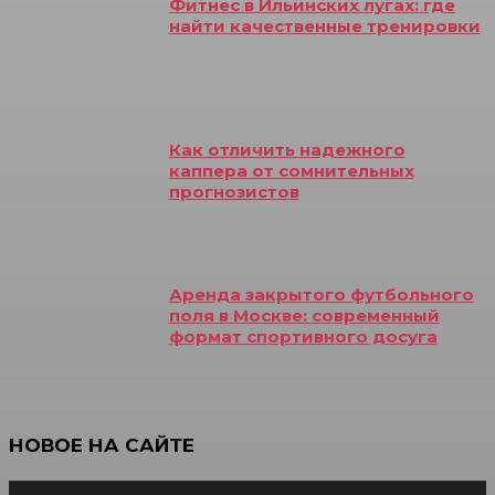
Фитнес в Ильинских лугах: где
найти качественные тренировки
Как отличить надежного
каппера от сомнительных
прогнозистов
Аренда закрытого футбольного
поля в Москве: современный
формат спортивного досуга
НОВОЕ НА САЙТЕ