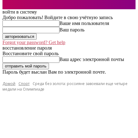
войти в систему
Добро пожаловать! Войдите в свою учётную запись
Ваше имя пользователя
Ваш пароль
Forgot your password? Get help
восстановление пароля
Восстановите свой пароль
Ваш адрес электронной почты
Пароль будет выслан Вам по электронной почте.
Домой
Спорт
Среда без золота: россияне завоевали еще четыре
медали на Олимпиаде