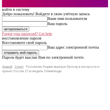
войти в систему
Добро пожаловать! Войдите в свою учётную запись
Ваше имя пользователя
Ваш пароль
Forgot your password? Get help
восстановление пароля
Восстановите свой пароль
Ваш адрес электронной почты
Пароль будет выслан Вам по электронной почте.
Домой
Спорт
Россиянин Ридзик выиграл бронзу в ски-кроссе и
принес России 27-ю медаль Олимпиады