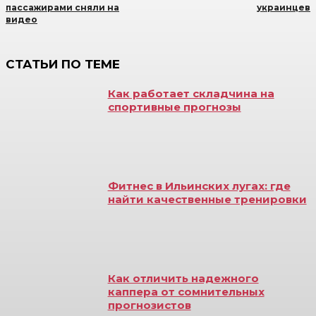
пассажирами сняли на
украинцев
видео
СТАТЬИ ПО ТЕМЕ
Как работает складчина на
спортивные прогнозы
Фитнес в Ильинских лугах: где
найти качественные тренировки
Как отличить надежного
каппера от сомнительных
прогнозистов