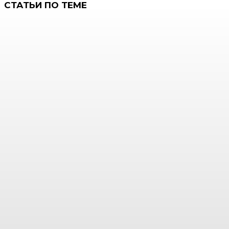
СТАТЬИ ПО ТЕМЕ