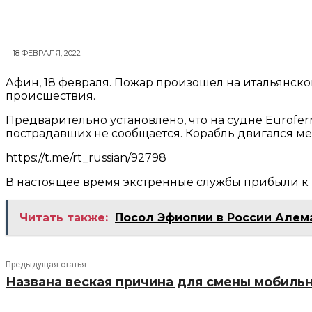
18 ФЕВРАЛЯ, 2022
Афин, 18 февраля. Пожар произошел на итальянско
происшествия.
Предварительно установлено, что на судне Eurofer
пострадавших не сообщается. Корабль двигался 
https://t.me/rt_russian/92798
В настоящее время экстренные службы прибыли к м
Читать также:
Посол Эфиопии в России Алем
Предыдущая статья
Названа веская причина для смены мобиль