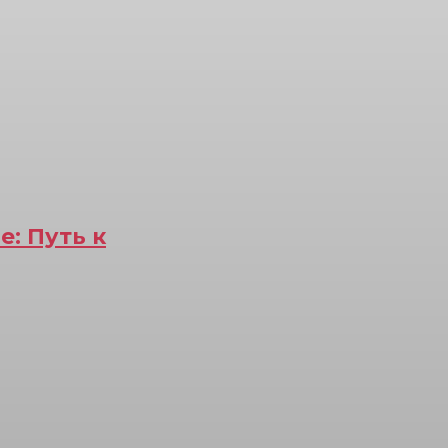
: Путь к