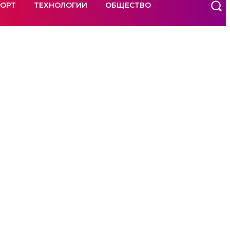
ОРТ
ТЕХНОЛОГИИ
ОБЩЕСТВО