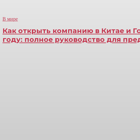
В мире
Как открыть компанию в Китае и Г
году: полное руководство для пр