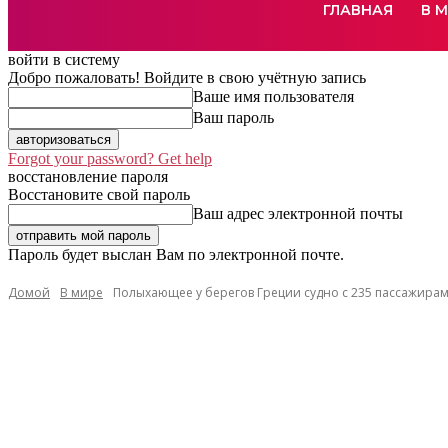
ГЛАВНАЯ
В 
войти в систему
Добро пожаловать! Войдите в свою учётную запись
Ваше имя пользователя
Ваш пароль
Forgot your password? Get help
восстановление пароля
Восстановите свой пароль
Ваш адрес электронной почты
Пароль будет выслан Вам по электронной почте.
Домой
В мире
Полыхающее у берегов Греции судно с 235 пассажирам