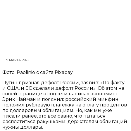
19 МАРТА, 2022
Фото: Paolinio с сайта Pixabay
Путин признал дефолт России, заявив: «По факту
и США, и ЕС сделали дефолт России». Об этом на
своей странице в соцсети написал экономист
Эрик Найман и пояснил: российский минфин
положил рублевую платежку на оплату процентов
по долларовым облигациям. Но, как мы уже
писали ранее, это все равно, что пытаться
расплатиться ракушками: держателям облигаций
нужны доллары.