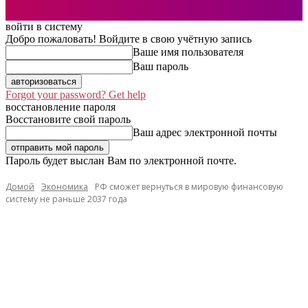
войти в систему
Добро пожаловать! Войдите в свою учётную запись
Ваше имя пользователя
Ваш пароль
Forgot your password? Get help
восстановление пароля
Восстановите свой пароль
Ваш адрес электронной почты
Пароль будет выслан Вам по электронной почте.
Домой
Экономика
РФ сможет вернуться в мировую финансовую
систему не раньше 2037 года