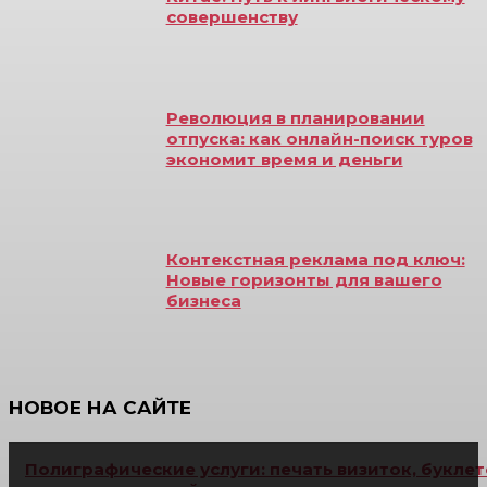
совершенству
Революция в планировании
отпуска: как онлайн-поиск туров
экономит время и деньги
Контекстная реклама под ключ:
Новые горизонты для вашего
бизнеса
НОВОЕ НА САЙТЕ
Полиграфические услуги: печать визиток, буклет