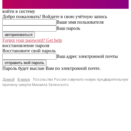
войти в систему
Добро пожаловать! Войдите в свою учётную запись
Ваше имя пользователя
Ваш пароль
Forgot your password? Get help
восстановление пароля
Восстановите свой пароль
Ваш адрес электронной почты
Пароль будет выслан Вам по электронной почте.
Домой
В мире
Посольство России озвучило новую предварительную
причину смерти Михаила Зеленского