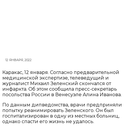
12 ЯНВАРЯ, 2022
Каракас, 12 января. Согласно предварительной
медицинской экспертизе, телеведущий и
журналист Михаил Зеленский скончался от
инфаркта. Об этом сообщила пресс-секретарь
посольства России в Венесуэле Алина Иванова.
По данным дипведомства, врачи предприняли
попытку реанимировать Зеленского. Он был
госпитализирован в одну из местных больниц,
однако спасти его жизнь не удалось.