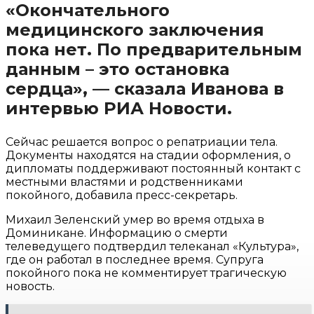
«Окончательного
медицинского заключения
пока нет. По предварительным
данным – это остановка
сердца», — сказала Иванова в
интервью РИА Новости.
Сейчас решается вопрос о репатриации тела.
Документы находятся на стадии оформления, о
дипломаты поддерживают постоянный контакт с
местными властями и родственниками
покойного, добавила пресс-секретарь.
Михаил Зеленский умер во время отдыха в
Доминикане. Информацию о смерти
телеведущего подтвердил телеканал «Культура»,
где он работал в последнее время. Супруга
покойного пока не комментирует трагическую
новость.