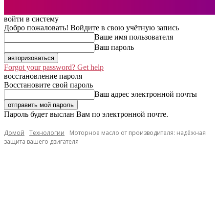
войти в систему
Добро пожаловать! Войдите в свою учётную запись
Ваше имя пользователя
Ваш пароль
Forgot your password? Get help
восстановление пароля
Восстановите свой пароль
Ваш адрес электронной почты
Пароль будет выслан Вам по электронной почте.
Домой
Технологии
Моторное масло от производителя: надёжная
защита вашего двигателя