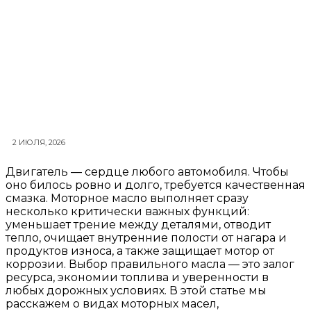
2 ИЮЛЯ, 2026
Двигатель — сердце любого автомобиля. Чтобы
оно билось ровно и долго, требуется качественная
смазка. Моторное масло выполняет сразу
несколько критически важных функций:
уменьшает трение между деталями, отводит
тепло, очищает внутренние полости от нагара и
продуктов износа, а также защищает мотор от
коррозии. Выбор правильного масла — это залог
ресурса, экономии топлива и уверенности в
любых дорожных условиях. В этой статье мы
расскажем о видах моторных масел,