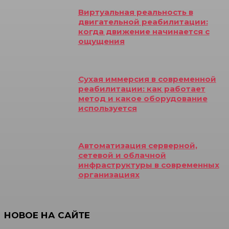
Виртуальная реальность в
двигательной реабилитации:
когда движение начинается с
ощущения
Сухая иммерсия в современной
реабилитации: как работает
метод и какое оборудование
используется
Автоматизация серверной,
сетевой и облачной
инфраструктуры в современных
организациях
НОВОЕ НА САЙТЕ