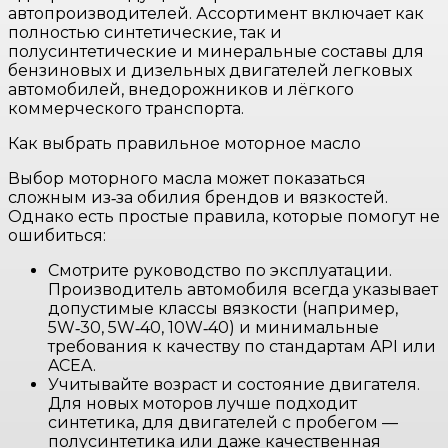
автопроизводителей. Ассортимент включает как
полностью синтетические, так и
полусинтетические и минеральные составы для
бензиновых и дизельных двигателей легковых
автомобилей, внедорожников и лёгкого
коммерческого транспорта.
Как выбрать правильное моторное масло
Выбор моторного масла может показаться
сложным из‑за обилия брендов и вязкостей.
Однако есть простые правила, которые помогут не
ошибиться:
Смотрите руководство по эксплуатации.
Производитель автомобиля всегда указывает
допустимые классы вязкости (например,
5W‑30, 5W‑40, 10W‑40) и минимальные
требования к качеству по стандартам API или
ACEA.
Учитывайте возраст и состояние двигателя.
Для новых моторов лучше подходит
синтетика, для двигателей с пробегом —
полусинтетика или даже качественная