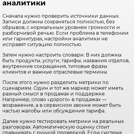
аналитики
Сначала нужно проверить источники данных.
Записи должны сохраняться полностью, без
обрывов, с нормальным уровнем громкости и
разборчивой речью. Если проблема в телефонии
или гарнитурах, настройки аналитики не
исправят ситуацию полностью.
Затем нужно настроить словари. В них должны
быть продукты, услуги, тарифы, названия отделов,
внутренние сокращения, типовые фразы
клиентов и важные отраслевые термины.
После этого нужно разделить метрики по
сценариям. Один и тот же маркер может иметь
разный смысл в продажах и поддержке.
Например, слово «дорого» в продажах —
возражение, а в сервисном звонке может быть
частью жалобы или обсуждения тарифа.
Далее нужно тестировать метрики на реальных
разговорах. Автоматическую оценку стоит
сравнивать с ручной проверкой. Если система