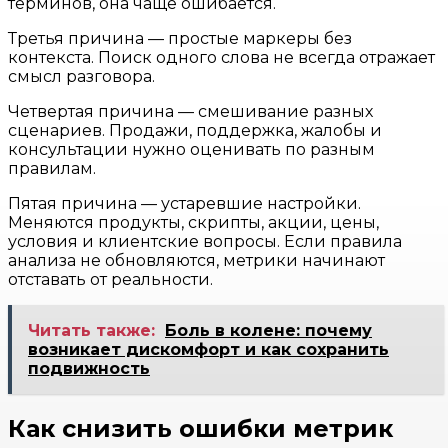
терминов, она чаще ошибается.
Третья причина — простые маркеры без
контекста. Поиск одного слова не всегда отражает
смысл разговора.
Четвертая причина — смешивание разных
сценариев. Продажи, поддержка, жалобы и
консультации нужно оценивать по разным
правилам.
Пятая причина — устаревшие настройки.
Меняются продукты, скрипты, акции, цены,
условия и клиентские вопросы. Если правила
анализа не обновляются, метрики начинают
отставать от реальности.
Читать также:
Боль в колене: почему
возникает дискомфорт и как сохранить
подвижность
Как снизить ошибки метрик