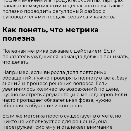
после изменений в продукте, скриптах, тарифах,
каналах коммуникации и целях контроля. Также
полезно проводить регулярный разбор с
руководителями продаж, сервиса и качества.
Как понять, что метрика
полезна
Полезная метрика связана с действием. Если
показатель ухудшился, команда должна понимать,
что делать.
Например, если выросла доля повторных
обращений, нужно проверять полноту ответа, базу
знаний и процесс решения вопроса. Если
увеличилось количество возражений по цене,
нужно смотреть аргументацию менеджеров. Если
часто пропадает обязательная фраза, нужно
обновлять обучение и контроль.
Если же метрика просто существует в отчете, но
никто не использует ее для решений, она
перегружает систему и отвлекает внимание.