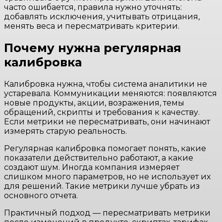
часто ошибается, правила нужно уточнять:
добавлять исключения, учитывать отрицания,
менять веса и пересматривать критерии.
Почему нужна регулярная
калибровка
Калибровка нужна, чтобы система аналитики не
устаревала. Коммуникации меняются: появляются
новые продукты, акции, возражения, темы
обращений, скрипты и требования к качеству.
Если метрики не пересматривать, они начинают
измерять старую реальность.
Регулярная калибровка помогает понять, какие
показатели действительно работают, а какие
создают шум. Иногда компания измеряет
слишком много параметров, но не использует их
для решений. Такие метрики лучше убрать из
основного отчета.
Практичный подход — пересматривать метрики