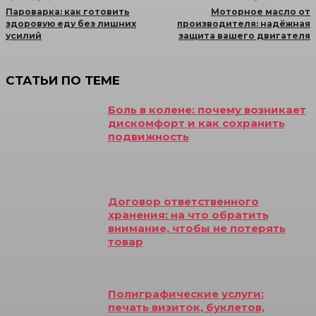
Пароварка: как готовить
Моторное масло от
здоровую еду без лишних
производителя: надёжная
усилий
защита вашего двигателя
СТАТЬИ ПО ТЕМЕ
Боль в колене: почему возникает
дискомфорт и как сохранить
подвижность
Договор ответственного
хранения: на что обратить
внимание, чтобы не потерять
товар
Полиграфические услуги:
печать визиток, буклетов,