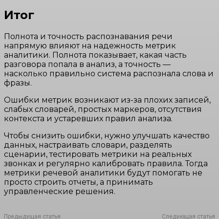
Итог
Полнота и точность распознавания речи
напрямую влияют на надежность метрик
аналитики. Полнота показывает, какая часть
разговора попала в анализ, а точность —
насколько правильно система распознала слова и
фразы.
Ошибки метрик возникают из-за плохих записей,
слабых словарей, простых маркеров, отсутствия
контекста и устаревших правил анализа.
Чтобы снизить ошибки, нужно улучшать качество
данных, настраивать словари, разделять
сценарии, тестировать метрики на реальных
звонках и регулярно калибровать правила. Тогда
метрики речевой аналитики будут помогать не
просто строить отчеты, а принимать
управленческие решения.
Предыдущая статья
Следующая статья