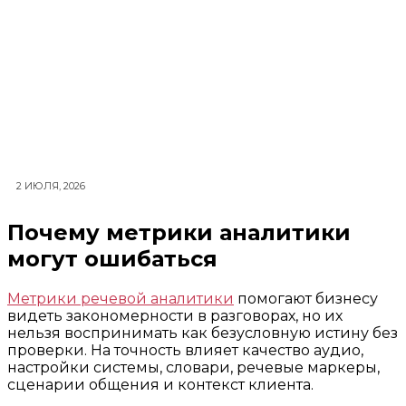
2 ИЮЛЯ, 2026
Почему метрики аналитики
могут ошибаться
Метрики речевой аналитики
помогают бизнесу
видеть закономерности в разговорах, но их
нельзя воспринимать как безусловную истину без
проверки. На точность влияет качество аудио,
настройки системы, словари, речевые маркеры,
сценарии общения и контекст клиента.