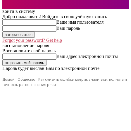
войти в систему
Добро пожаловать! Войдите в свою учётную запись
Ваше имя пользователя
Ваш пароль
Forgot your password? Get help
восстановление пароля
Восстановите свой пароль
Ваш адрес электронной почты
Пароль будет выслан Вам по электронной почте.
Домой
Общество
Как снизить ошибки метрик аналитики: полнота и
точность распознавания речи