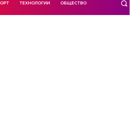
ОРТ
ТЕХНОЛОГИИ
ОБЩЕСТВО