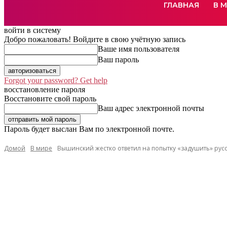
ГЛАВНАЯ
В 
войти в систему
Добро пожаловать! Войдите в свою учётную запись
Ваше имя пользователя
Ваш пароль
Forgot your password? Get help
восстановление пароля
Восстановите свой пароль
Ваш адрес электронной почты
Пароль будет выслан Вам по электронной почте.
Домой
В мире
Вышинский жестко ответил на попытку «задушить» рус