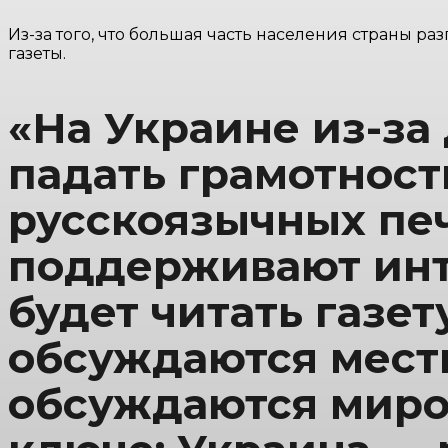
Из-за того, что большая часть населения страны 
газеты.
«На Украине из-за
падать грамотност
русскоязычных печ
поддерживают инт
будет читать газет
обсуждаются мест
обсуждаются миро