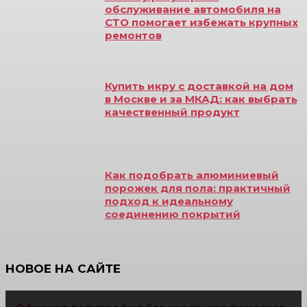
обслуживание автомобиля на
СТО помогает избежать крупных
ремонтов
Купить икру с доставкой на дом
в Москве и за МКАД: как выбрать
качественный продукт
Как подобрать алюминиевый
порожек для пола: практичный
подход к идеальному
соединению покрытий
НОВОЕ НА САЙТЕ