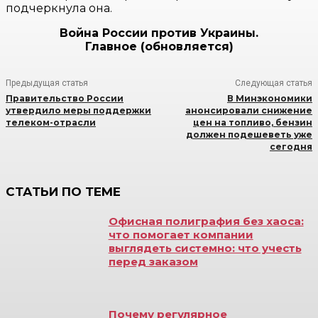
подчеркнула она.
Война России против Украины.
Главное (обновляется)
Предыдущая статья
Следующая статья
Правительство России
В Минэкономики
утвердило меры поддержки
анонсировали снижение
телеком-отрасли
цен на топливо, бензин
должен подешеветь уже
сегодня
СТАТЬИ ПО ТЕМЕ
Офисная полиграфия без хаоса:
что помогает компании
выглядеть системно: что учесть
перед заказом
Почему регулярное