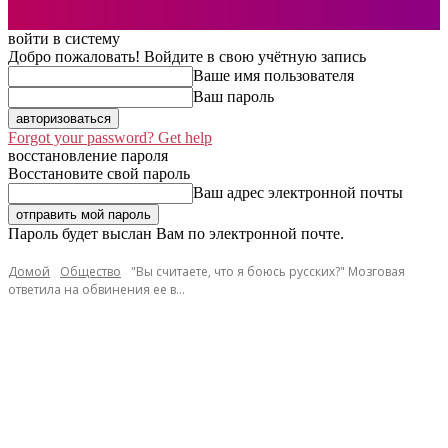
войти в систему
Добро пожаловать! Войдите в свою учётную запись
Ваше имя пользователя
Ваш пароль
Forgot your password? Get help
восстановление пароля
Восстановите свой пароль
Ваш адрес электронной почты
Пароль будет выслан Вам по электронной почте.
Домой
Общество
"Вы считаете, что я боюсь русских?" Мозговая
ответила на обвинения ее в...