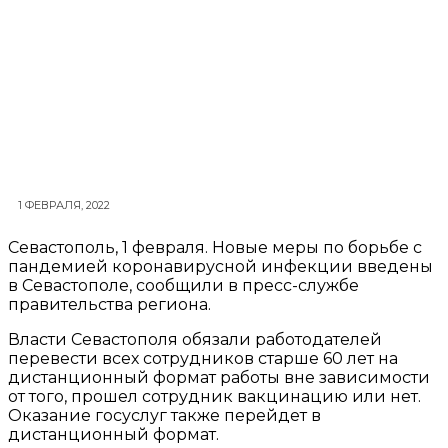
1 ФЕВРАЛЯ, 2022
Севастополь, 1 февраля. Новые меры по борьбе с
пандемией коронавирусной инфекции введены
в Севастополе, сообщили в пресс-службе
правительства региона.
Власти Севастополя обязали работодателей
перевести всех сотрудников старше 60 лет на
дистанционный формат работы вне зависимости
от того, прошел сотрудник вакцинацию или нет.
Оказание госуслуг также перейдет в
дистанционный формат.