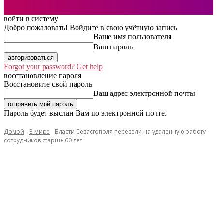
войти в систему
Добро пожаловать! Войдите в свою учётную запись
Ваше имя пользователя
Ваш пароль
Forgot your password? Get help
восстановление пароля
Восстановите свой пароль
Ваш адрес электронной почты
Пароль будет выслан Вам по электронной почте.
Домой
В мире
Власти Севастополя перевели на удаленную работу
сотрудников старше 60 лет