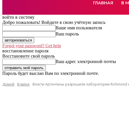
ГЛАВНАЯ
В 
войти в систему
Добро пожаловать! Войдите в свою учётную запись
Ваше имя пользователя
Ваш пароль
Forgot your password? Get help
восстановление пароля
Восстановите свой пароль
Ваш адрес электронной почты
Пароль будет выслан Вам по электронной почте.
Домой
В мире
Власти Аргентины разрешили лаборатории Richmond на