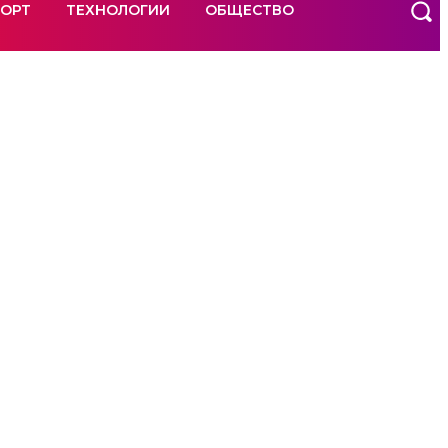
ОРТ
ТЕХНОЛОГИИ
ОБЩЕСТВО