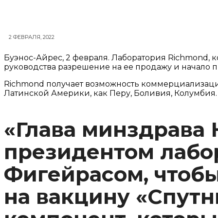
2 ФЕВРАЛЯ, 2022
Буэнос-Айрес, 2 февраля. Лаборатория Richmond, 
руководства разрешение на ее продажу и начало 
Richmond получает возможность коммерциализации 
Латинской Америки, как Перу, Боливия, Колумбия.
«Глава минздрава 
президентом лабо
Фигейрасом, чтобы
на вакцину «Спутни