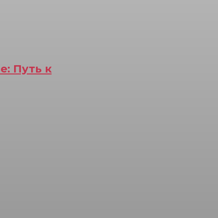
: Путь к