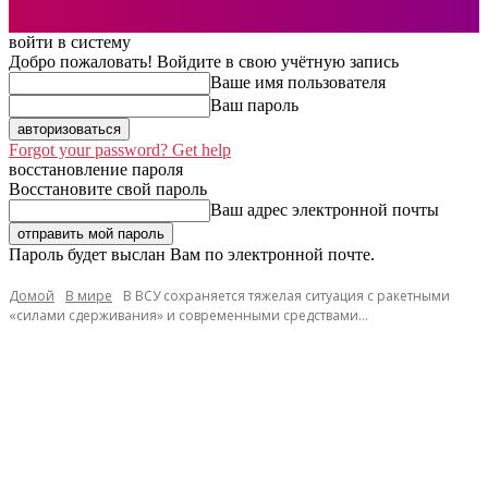
войти в систему
Добро пожаловать! Войдите в свою учётную запись
Ваше имя пользователя
Ваш пароль
Forgot your password? Get help
восстановление пароля
Восстановите свой пароль
Ваш адрес электронной почты
Пароль будет выслан Вам по электронной почте.
Домой
В мире
В ВСУ сохраняется тяжелая ситуация с ракетными
«силами сдерживания» и современными средствами...