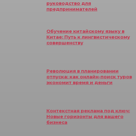
руководство для
предпринимателей
Обучение китайскому языку в
Китае: Путь к лингвистическому
совершенству
Революция в планировании
отпуска: как онлайн-поиск туров
экономит время и деньги
Контекстная реклама под ключ:
Новые горизонты для вашего
бизнеса