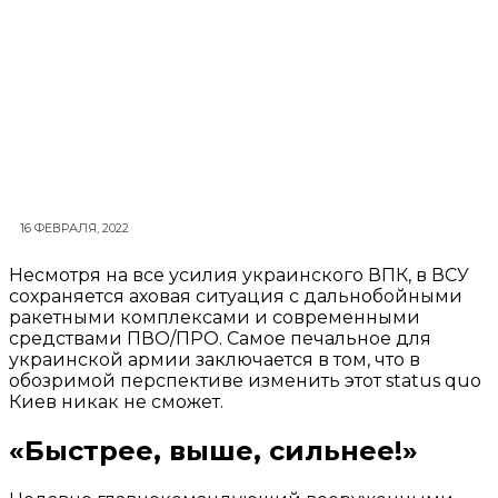
16 ФЕВРАЛЯ, 2022
Несмотря на все усилия украинского ВПК, в ВСУ
сохраняется аховая ситуация с дальнобойными
ракетными комплексами и современными
средствами ПВО/ПРО. Самое печальное для
украинской армии заключается в том, что в
обозримой перспективе изменить этот status quo
Киев никак не сможет.
«Быстрее, выше, сильнее!»