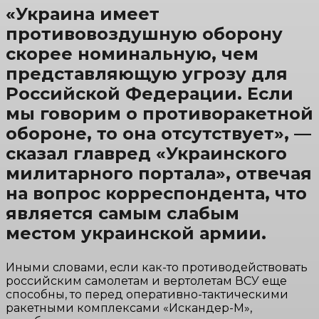
«Украина имеет
противовоздушную оборону
скорее номинальную, чем
представляющую угрозу для
Российской Федерации. Если
мы говорим о противоракетной
обороне, то она отсутствует», —
сказал главред «Украинского
милитарного портала», отвечая
на вопрос корреспондента, что
является самым слабым
местом украинской армии.
Иными словами, если как-то противодействовать
российским самолетам и вертолетам ВСУ еще
способны, то перед оперативно-тактическими
ракетными комплексами «Искандер-М»,