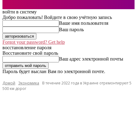
войти в систему
Добро пожаловать! Войдите в свою учётную запись
Ваше имя пользователя
Ваш пароль
Forgot your password? Get help
восстановление пароля
Восстановите свой пароль
Ваш адрес электронной почты
Пароль будет выслан Вам по электронной почте.
Домой
Экономика
В течение 2022 года в Украине отремонтируют 5
500 км дорог