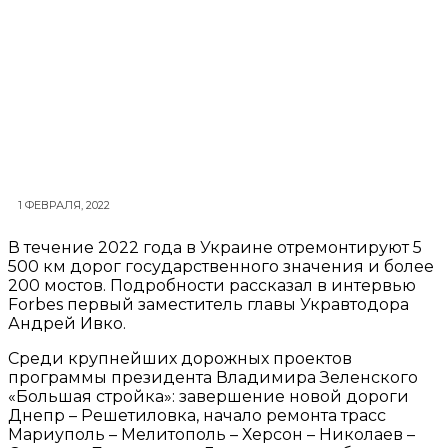
1 ФЕВРАЛЯ, 2022
В течение 2022 года в Украине отремонтируют 5
500 км дорог государственного значения и более
200 мостов. Подробности рассказал в интервью
Forbes первый заместитель главы Укравтодора
Андрей Ивко.
Среди крупнейших дорожных проектов
программы президента Владимира Зеленского
«Большая стройка»: завершение новой дороги
Днепр – Решетиловка, начало ремонта трасс
Мариуполь – Мелитополь – Херсон – Николаев –