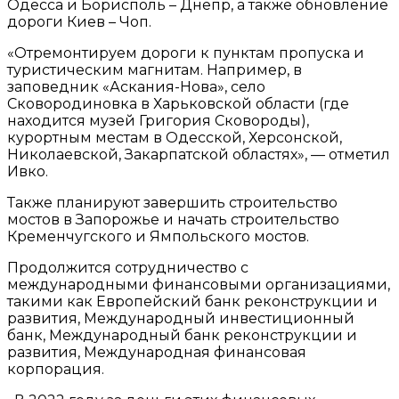
Одесса и Борисполь – Днепр, а также обновление
дороги Киев – Чоп.
«Отремонтируем дороги к пунктам пропуска и
туристическим магнитам. Например, в
заповедник «Аскания-Нова», село
Сковородиновка в Харьковской области (где
находится музей Григория Сковороды),
курортным местам в Одесской, Херсонской,
Николаевской, Закарпатской областях», — отметил
Ивко.
Также планируют завершить строительство
мостов в Запорожье и начать строительство
Кременчугского и Ямпольского мостов.
Продолжится сотрудничество с
международными финансовыми организациями,
такими как Европейский банк реконструкции и
развития, Международный инвестиционный
банк, Международный банк реконструкции и
развития, Международная финансовая
корпорация.