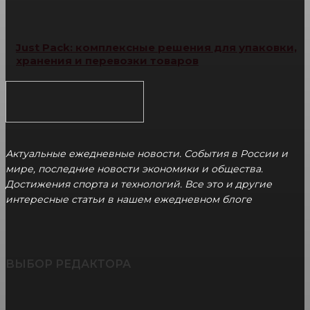
Just Pack: комплексные решения для упаковки,
хранения и перевозки товаров
Актуальные ежедневные новости. События в России и
мире, последние новости экономики и общества.
Достижения спорта и технологий. Все это и другие
интересные статьи в нашем ежедневном блоге
ВЫБОР РЕДАКТОРА