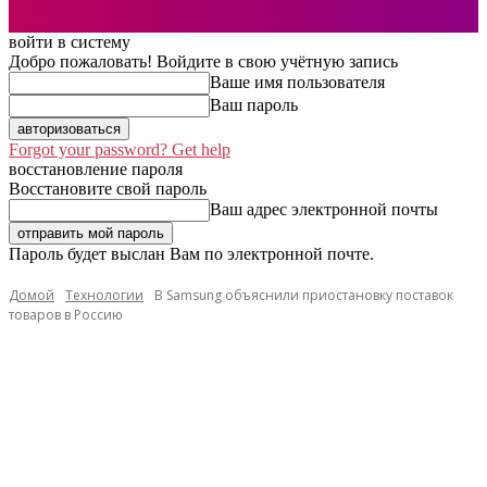
войти в систему
Добро пожаловать! Войдите в свою учётную запись
Ваше имя пользователя
Ваш пароль
Forgot your password? Get help
восстановление пароля
Восстановите свой пароль
Ваш адрес электронной почты
Пароль будет выслан Вам по электронной почте.
Домой
Технологии
В Samsung объяснили приостановку поставок
товаров в Россию