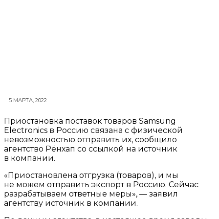
5 МАРТА, 2022
Приостановка поставок товаров Samsung
Electronics в Россию связана с физической
невозможностью отправить их, сообщило
агентство Рёнхап со ссылкой на источник
в компании.
«Приостановлена отгрузка (товаров), и мы
не можем отправить экспорт в Россию. Сейчас
разрабатываем ответные меры», — заявил
агентству источник в компании.