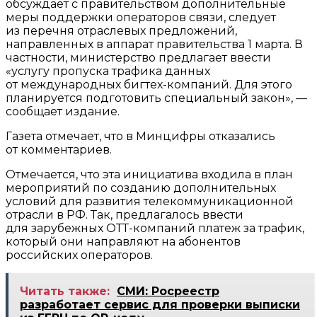
обсуждает с правительством дополнительные
меры поддержки операторов связи, следует
из перечня отраслевых предложений,
направленных в аппарат правительства 1 марта. В
частности, министерство предлагает ввести
«услугу пропуска трафика данных
от международных бигтех-компаний. Для этого
планируется подготовить специальный закон», —
сообщает издание.
Газета отмечает, что в Минцифры отказались
от комментариев.
Отмечается, что эта инициатива входила в план
мероприятий по созданию дополнительных
условий для развития телекоммуникационной
отрасли в РФ. Так, предлагалось ввести
для зарубежных ОТТ-компаний платеж за трафик,
который они направляют на абонентов
российских операторов.
Читать также:
СМИ: Росреестр
разработает сервис для проверки выписки