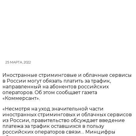
25 МАРТА, 2022
Иностранные стриминговые и облачные сервисы
в России могут обязать платить за трафик,
направленный на абонентов российских
операторов. Об этом сообщает газета
«Коммерсант».
«Несмотря на уход значительной части
иностранных стриминговых и облачных сервисов
из России, правительство обсуждает введение
платежа за трафик оставшихся в пользу
российских операторов связи… Минцифры