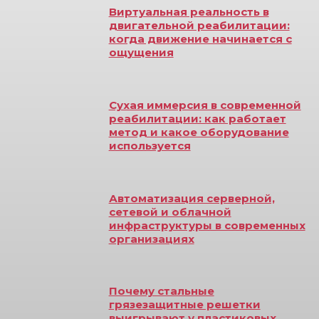
Виртуальная реальность в
двигательной реабилитации:
когда движение начинается с
ощущения
Сухая иммерсия в современной
реабилитации: как работает
метод и какое оборудование
используется
Автоматизация серверной,
сетевой и облачной
инфраструктуры в современных
организациях
Почему стальные
грязезащитные решетки
выигрывают у пластиковых