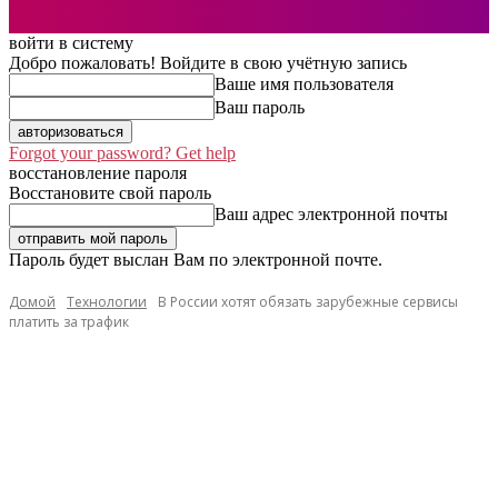
войти в систему
Добро пожаловать! Войдите в свою учётную запись
Ваше имя пользователя
Ваш пароль
Forgot your password? Get help
восстановление пароля
Восстановите свой пароль
Ваш адрес электронной почты
Пароль будет выслан Вам по электронной почте.
Домой
Технологии
В России хотят обязать зарубежные сервисы
платить за трафик