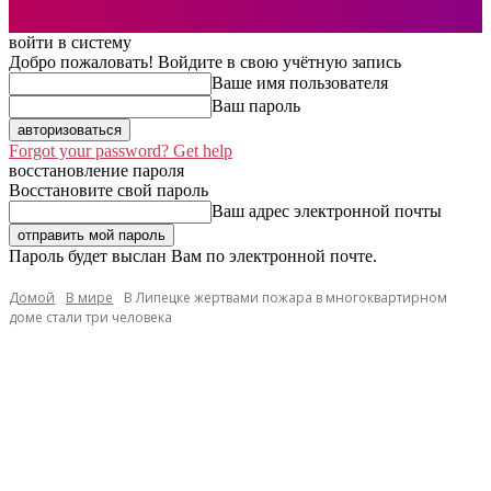
войти в систему
Добро пожаловать! Войдите в свою учётную запись
Ваше имя пользователя
Ваш пароль
Forgot your password? Get help
восстановление пароля
Восстановите свой пароль
Ваш адрес электронной почты
Пароль будет выслан Вам по электронной почте.
Домой
В мире
В Липецке жертвами пожара в многоквартирном
доме стали три человека