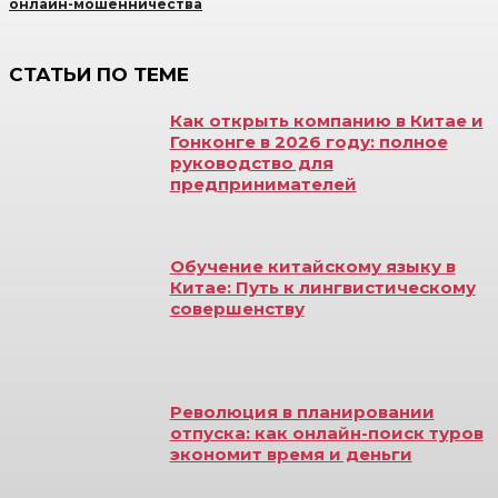
онлайн-мошенничества
СТАТЬИ ПО ТЕМЕ
Как открыть компанию в Китае и
Гонконге в 2026 году: полное
руководство для
предпринимателей
Обучение китайскому языку в
Китае: Путь к лингвистическому
совершенству
Революция в планировании
отпуска: как онлайн-поиск туров
экономит время и деньги