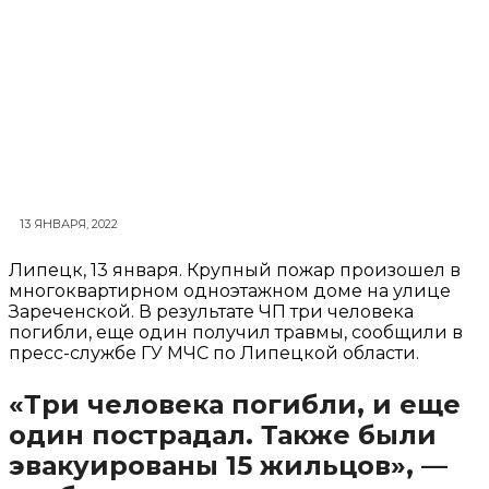
13 ЯНВАРЯ, 2022
Липецк, 13 января. Крупный пожар произошел в
многоквартирном одноэтажном доме на улице
Зареченской. В результате ЧП три человека
погибли, еще один получил травмы, сообщили в
пресс-службе ГУ МЧС по Липецкой области.
«Три человека погибли, и еще
один пострадал. Также были
эвакуированы 15 жильцов», —