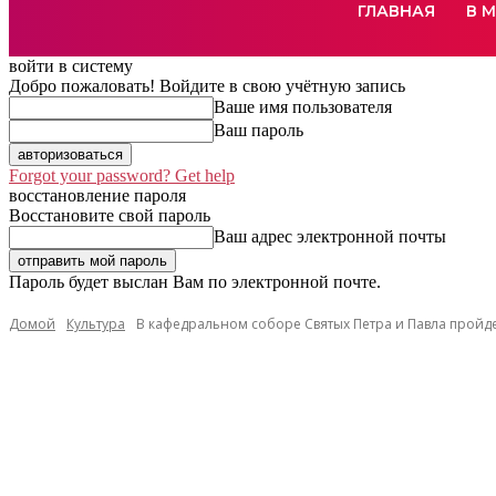
ГЛАВНАЯ
В 
войти в систему
Добро пожаловать! Войдите в свою учётную запись
Ваше имя пользователя
Ваш пароль
Forgot your password? Get help
восстановление пароля
Восстановите свой пароль
Ваш адрес электронной почты
Пароль будет выслан Вам по электронной почте.
Домой
Культура
В кафедральном соборе Святых Петра и Павла пройд