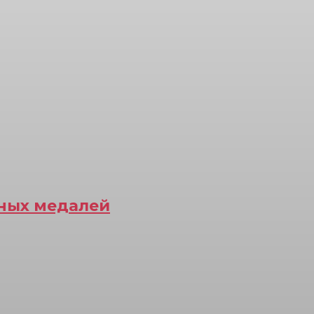
рных медалей