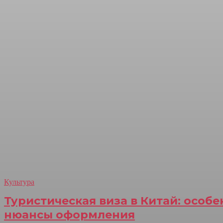
Культура
Туристическая виза в Китай: особе
нюансы оформления