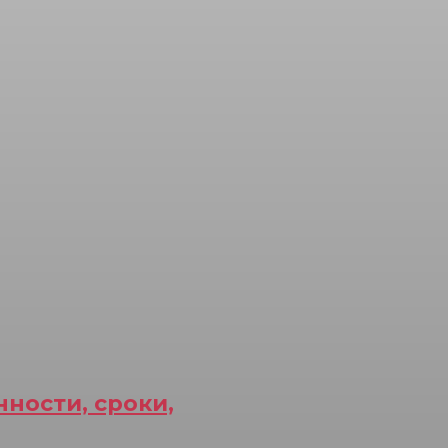
нности, сроки,