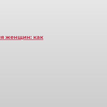
я женщин: как