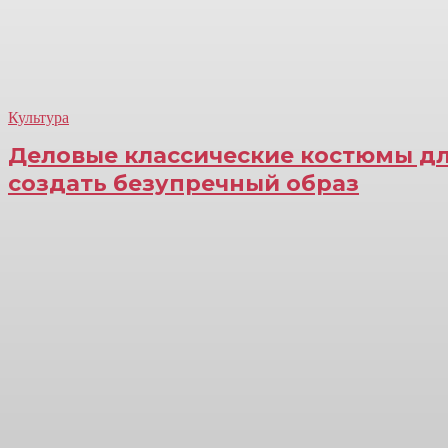
Культура
Деловые классические костюмы дл
создать безупречный образ