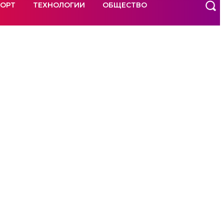
ОРТ
ТЕХНОЛОГИИ
ОБЩЕСТВО