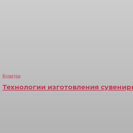
Культура
Технологии изготовления сувени