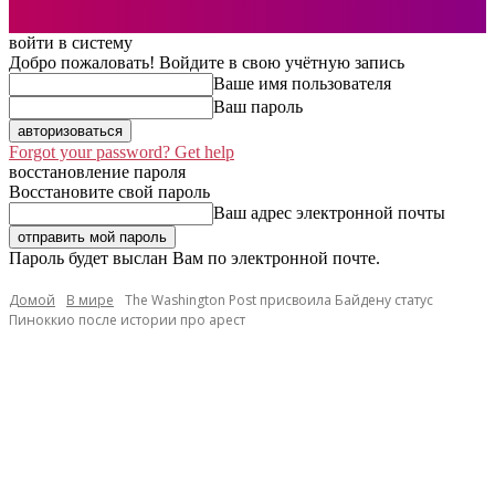
войти в систему
Добро пожаловать! Войдите в свою учётную запись
Ваше имя пользователя
Ваш пароль
Forgot your password? Get help
восстановление пароля
Восстановите свой пароль
Ваш адрес электронной почты
Пароль будет выслан Вам по электронной почте.
Домой
В мире
The Washington Post присвоила Байдену статус
Пиноккио после истории про арест