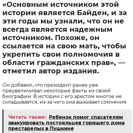
«Основным источником этой
истории является Байден, и за
эти годы мы узнали, что он не
всегда является надежным
источником. Похоже, он
ссылается на свою мать, чтобы
укрепить свои полномочия в
области гражданских прав», —
отметил автор издания.
Он добавил, что президент ранее уже
преувеличивал некоторые факты из своей
биографии. В истории с его арестом многое не
складывается, из-за чего она вызывает сомнения.
Читать также:
Ребенок помог спасателям
эвакуировать постояльцев горящего дома
престарелых в Пушкине