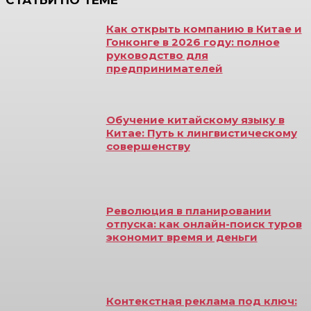
СТАТЬИ ПО ТЕМЕ
Как открыть компанию в Китае и
Гонконге в 2026 году: полное
руководство для
предпринимателей
Обучение китайскому языку в
Китае: Путь к лингвистическому
совершенству
Революция в планировании
отпуска: как онлайн-поиск туров
экономит время и деньги
Контекстная реклама под ключ: