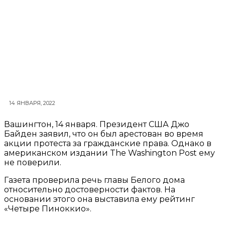
14 ЯНВАРЯ, 2022
Вашингтон, 14 января. Президент США Джо
Байден заявил, что он был арестован во время
акции протеста за гражданские права. Однако в
американском издании The Washington Post ему
не поверили.
Газета проверила речь главы Белого дома
относительно достоверности фактов. На
основании этого она выставила ему рейтинг
«Четыре Пиноккио».