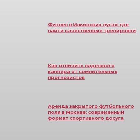
Фитнес в Ильинских лугах: где
найти качественные тренировки
Как отличить надежного
каппера от сомнительных
прогнозистов
Аренда закрытого футбольного
поля в Москве: современный
формат спортивного досуга