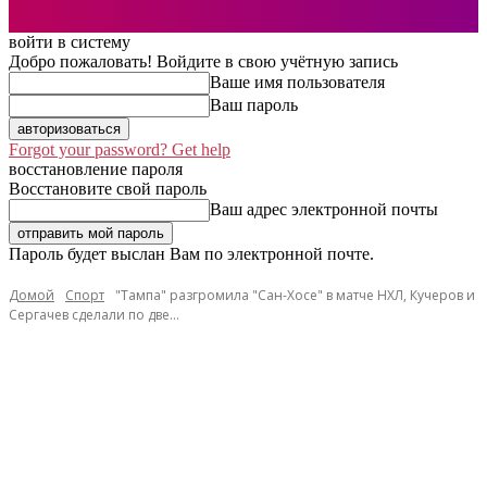
войти в систему
Добро пожаловать! Войдите в свою учётную запись
Ваше имя пользователя
Ваш пароль
Forgot your password? Get help
восстановление пароля
Восстановите свой пароль
Ваш адрес электронной почты
Пароль будет выслан Вам по электронной почте.
Домой
Спорт
"Тампа" разгромила "Сан-Хосе" в матче НХЛ, Кучеров и
Сергачев сделали по две...