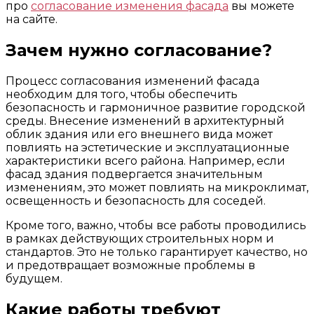
про
согласование изменения фасада
вы можете
на сайте.
Зачем нужно согласование?
Процесс согласования изменений фасада
необходим для того, чтобы обеспечить
безопасность и гармоничное развитие городской
среды. Внесение изменений в архитектурный
облик здания или его внешнего вида может
повлиять на эстетические и эксплуатационные
характеристики всего района. Например, если
фасад здания подвергается значительным
изменениям, это может повлиять на микроклимат,
освещенность и безопасность для соседей.
Кроме того, важно, чтобы все работы проводились
в рамках действующих строительных норм и
стандартов. Это не только гарантирует качество, но
и предотвращает возможные проблемы в
будущем.
Какие работы требуют