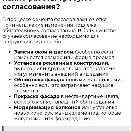
согласования?
В процессе ремонта фасадов важно четко
понимать, какие изменения подлежат
обязательному согласованию. В большинстве
случаев согласование необходимо для
следующих видов работ:
Замена окон и дверей
. Особенно если
изменяется размер или форма проемов.
Установка рекламных конструкций
,
вывесок или других элементов, которые
могут изменить внешний вид здания.
Облицовка фасада
новыми материалами,
особенно если это затрагивает несущие
элементы.
Покраска фасада
в нестандартные цвета,
если это меняет внешний облик здания.
Модернизация балконов
или установка
новых конструктивных элементов, которые
могут изменить форму здания.