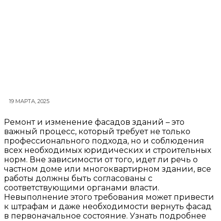
19 МАРТА, 2025
Ремонт и изменение фасадов зданий – это
важный процесс, который требует не только
профессионального подхода, но и соблюдения
всех необходимых юридических и строительных
норм. Вне зависимости от того, идет ли речь о
частном доме или многоквартирном здании, все
работы должны быть согласованы с
соответствующими органами власти.
Невыполнение этого требования может привести
к штрафам и даже необходимости вернуть фасад
в первоначальное состояние. Узнать подробнее