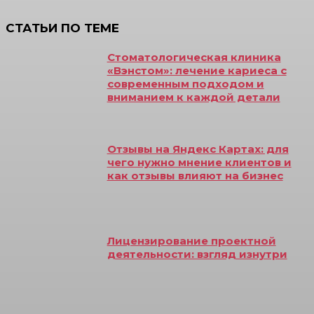
СТАТЬИ ПО ТЕМЕ
Стоматологическая клиника
«Вэнстом»: лечение кариеса с
современным подходом и
вниманием к каждой детали
Отзывы на Яндекс Картах: для
чего нужно мнение клиентов и
как отзывы влияют на бизнес
Лицензирование проектной
деятельности: взгляд изнутри