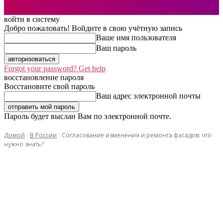
войти в систему
Добро пожаловать! Войдите в свою учётную запись
Ваше имя пользователя
Ваш пароль
Forgot your password? Get help
восстановление пароля
Восстановите свой пароль
Ваш адрес электронной почты
Пароль будет выслан Вам по электронной почте.
Домой
В России
Согласование изменения и ремонта фасадов: что
нужно знать?