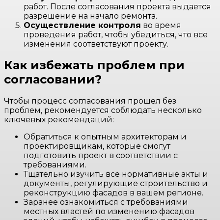
работ. После согласования проекта выдается
разрешение на начало ремонта.
Осуществление контроля
во время
проведения работ, чтобы убедиться, что все
изменения соответствуют проекту.
Как избежать проблем при
согласовании?
Чтобы процесс согласования прошел без
проблем, рекомендуется соблюдать несколько
ключевых рекомендаций:
Обратиться к опытным архитекторам и
проектировщикам, которые смогут
подготовить проект в соответствии с
требованиями.
Тщательно изучить все нормативные акты и
документы, регулирующие строительство и
реконструкцию фасадов в вашем регионе.
Заранее ознакомиться с требованиями
местных властей по изменению фасадов