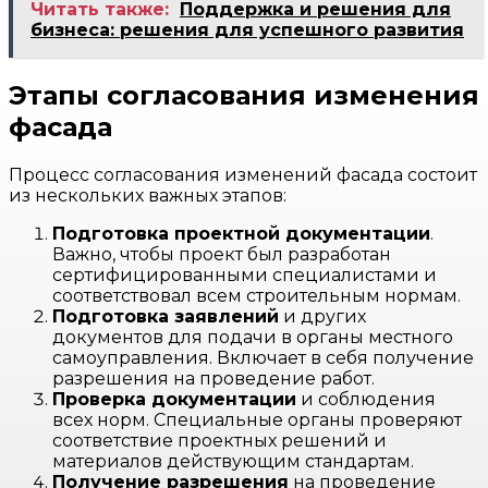
Читать также:
Поддержка и решения для
бизнеса: решения для успешного развития
Этапы согласования изменения
фасада
Процесс согласования изменений фасада состоит
из нескольких важных этапов:
Подготовка проектной документации
.
Важно, чтобы проект был разработан
сертифицированными специалистами и
соответствовал всем строительным нормам.
Подготовка заявлений
и других
документов для подачи в органы местного
самоуправления. Включает в себя получение
разрешения на проведение работ.
Проверка документации
и соблюдения
всех норм. Специальные органы проверяют
соответствие проектных решений и
материалов действующим стандартам.
Получение разрешения
на проведение