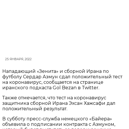
25 ЯНВАРЯ, 2022
Нападающий «Зенита» и сборной Ирана по
футболу Сердар Азмун сдал положительный тест
на коронавирус, сообщается на странице
иранского подкаста Gol Bezan в Twitter.
Также отмечается, что тест на коронавирус
защитника сборной Ирана Эхсан Хажсафи дал
положительный результат.
В субботу пресс-служба немецкого «Байера»
объявила о подписании контракта с Азмуном,