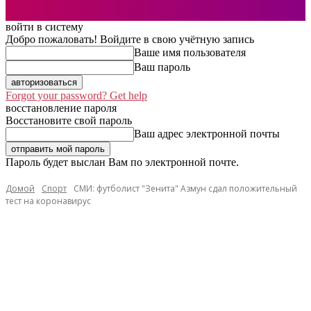
войти в систему
Добро пожаловать! Войдите в свою учётную запись
Ваше имя пользователя
Ваш пароль
Forgot your password? Get help
восстановление пароля
Восстановите свой пароль
Ваш адрес электронной почты
Пароль будет выслан Вам по электронной почте.
Домой
Спорт
СМИ: футболист "Зенита" Азмун сдал положительный
тест на коронавирус