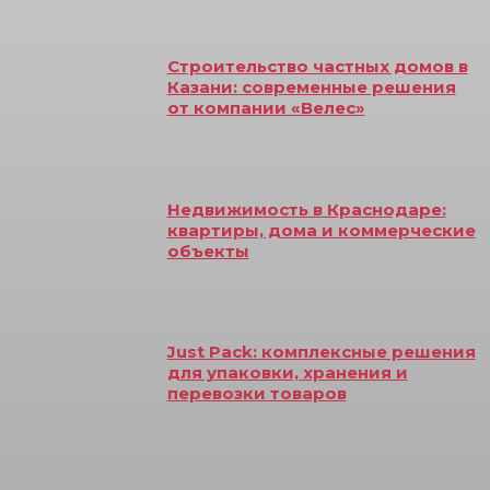
Строительство частных домов в
Казани: современные решения
от компании «Велес»
Недвижимость в Краснодаре:
квартиры, дома и коммерческие
объекты
Just Pack: комплексные решения
для упаковки, хранения и
перевозки товаров