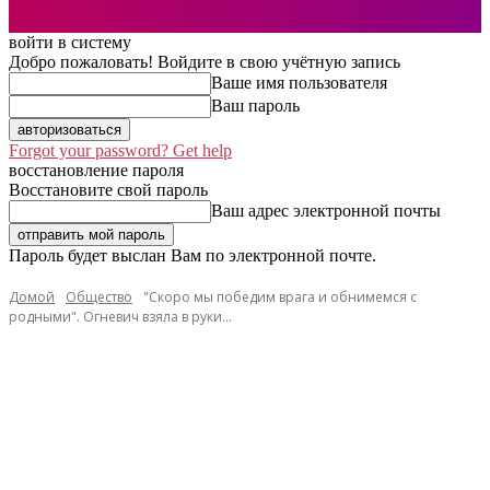
войти в систему
Добро пожаловать! Войдите в свою учётную запись
Ваше имя пользователя
Ваш пароль
Forgot your password? Get help
восстановление пароля
Восстановите свой пароль
Ваш адрес электронной почты
Пароль будет выслан Вам по электронной почте.
Домой
Общество
"Скоро мы победим врага и обнимемся с
родными". Огневич взяла в руки...