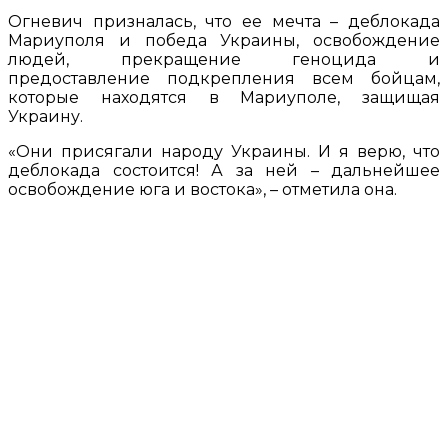
Огневич призналась, что ее мечта – деблокада
Мариуполя и победа Украины, освобождение
людей, прекращение геноцида и
предоставление подкрепления всем бойцам,
которые находятся в Мариуполе, защищая
Украину.
«Они присягали народу Украины. И я верю, что
деблокада состоится! А за ней – дальнейшее
освобождение юга и востока», – отметила она.