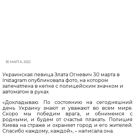
30 МАРТА, 2022
Украинская певица Злата Огневич 30 марта в
Instagram опубликовала фото, на котором
запечатлена в кепке с полицейским значком и
автоматом в руках.
«Докладываю. По состоянию на сегодняшний
день Украину знают и уважают во всем мире.
Скоро мы победим врага, и обнимемся с
родными, и будем от счастья плакать. Полиция
Киева на страже и охраняет город и его жителей.
Спасибо каждому, каждой», – написала она.