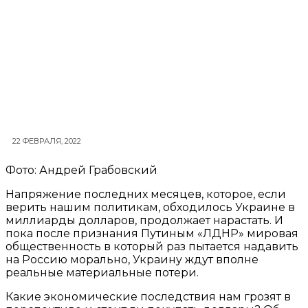
22 ФЕВРАЛЯ, 2022
Фото: Андрей Грабовский
Напряжение последних месяцев, которое, если
верить нашим политикам, обходилось Украине в
миллиарды долларов, продолжает нарастать. И
пока после признания Путиным «ЛДНР» мировая
общественность в который раз пытается надавить
на Россию морально, Украину ждут вполне
реальные материальные потери.
Какие экономические последствия нам грозят в