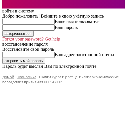
войти в систему
Добро пожаловать! Войдите в свою учётную запись
Ваше имя пользователя
Ваш пароль
Forgot your password? Get help
восстановление пароля
Восстановите свой пароль
Ваш адрес электронной почты
Пароль будет выслан Вам по электронной почте.
Домой
Экономика
Скачки курса и рост цен: какие экономические
последствия признания ЛНР и ДНР...