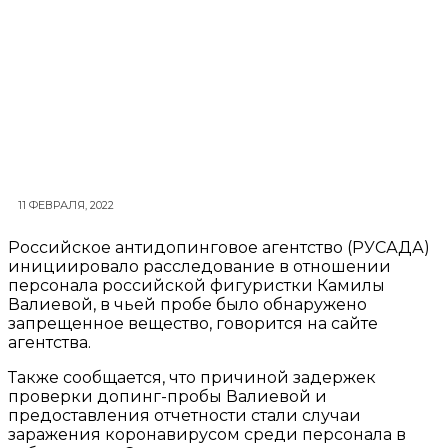
11 ФЕВРАЛЯ, 2022
Российское антидопинговое агентство (РУСАДА)
инициировало расследование в отношении
персонала российской фигуристки Камилы
Валиевой, в чьей пробе было обнаружено
запрещенное вещество, говорится на сайте
агентства.
Также сообщается, что причиной задержек
проверки допинг-пробы Валиевой и
предоставления отчетности стали случаи
заражения коронавирусом среди персонала в