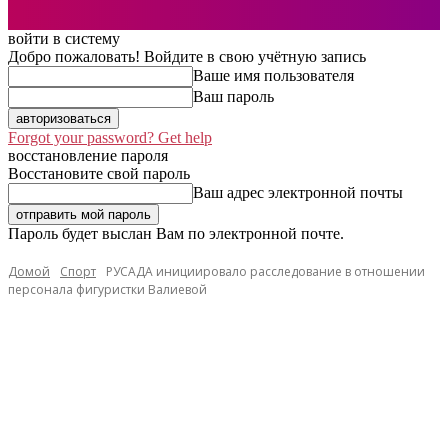
войти в систему
Добро пожаловать! Войдите в свою учётную запись
Ваше имя пользователя
Ваш пароль
Forgot your password? Get help
восстановление пароля
Восстановите свой пароль
Ваш адрес электронной почты
Пароль будет выслан Вам по электронной почте.
Домой
Спорт
РУСАДА инициировало расследование в отношении
персонала фигуристки Валиевой