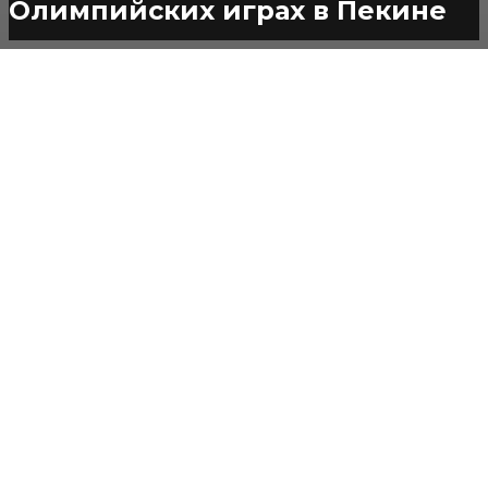
Олимпийских играх в Пекине