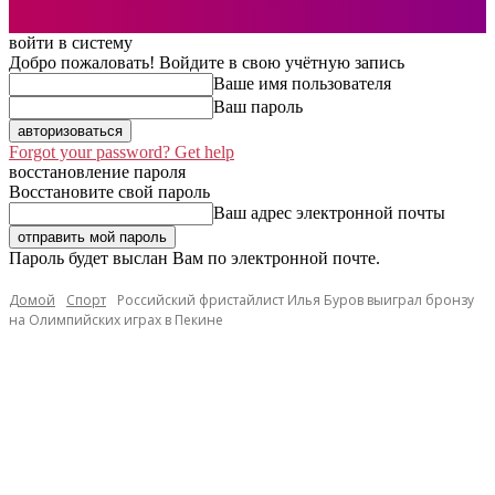
войти в систему
Добро пожаловать! Войдите в свою учётную запись
Ваше имя пользователя
Ваш пароль
Forgot your password? Get help
восстановление пароля
Восстановите свой пароль
Ваш адрес электронной почты
Пароль будет выслан Вам по электронной почте.
Домой
Спорт
Российский фристайлист Илья Буров выиграл бронзу
на Олимпийских играх в Пекине