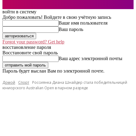
войти в систему
Добро пожаловать! Войдите в свою учётную запись
Ваше имя пользователя
Ваш пароль
Forgot your password? Get help
восстановление пароля
Восстановите свой пароль
Ваш адрес электронной почты
Пароль будет выслан Вам по электронной почте.
Домой
Спорт
Россиянка Диана Шнайдер стала победительницей
юниорского Australian Open в парном разряде