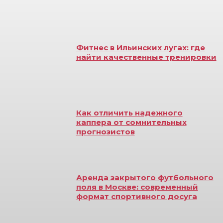
Фитнес в Ильинских лугах: где
найти качественные тренировки
Как отличить надежного
каппера от сомнительных
прогнозистов
Аренда закрытого футбольного
поля в Москве: современный
формат спортивного досуга