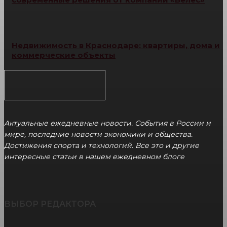
Недвижимость в Краснодаре: квартиры, дома и
коммерческие объекты
Актуальные ежедневные новости. События в России и
мире, последние новости экономики и общества.
Достижения спорта и технологий. Все это и другие
интересные статьи в нашем ежедневном блоге
ВЫБОР РЕДАКТОРА