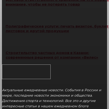
внимание, чтобы не потерять товар
Полиграфические услуги: печать визиток, буклет
листовок и другой продукции
Строительство частных домов в Казани:
современные решения от компании «Велес»
Актуальные ежедневные новости. События в России и
мире, последние новости экономики и общества.
Достижения спорта и технологий. Все это и другие
интересные статьи в нашем ежедневном блоге