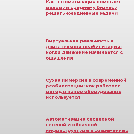
Как автоматизация помогает
малому и среднему бизнесу
решать ежедневные задачи
Виртуальная реальность в
двигательной реабилитации:
когда движение начинается с
ощущения
Сухая иммерсия в современной
реабилитации: как работает
метод и какое оборудование
используется
Автоматизация серверной,
сетевой и облачной
инфраструктуры в современных