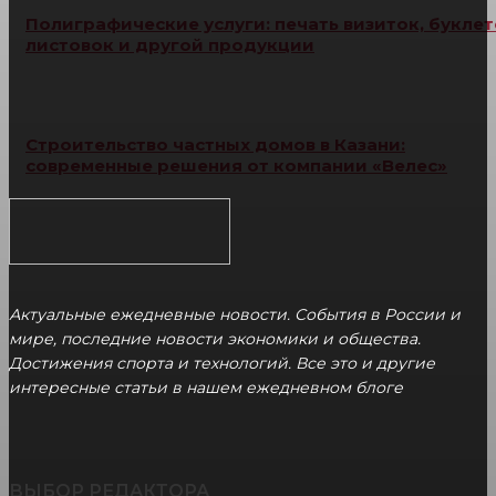
Полиграфические услуги: печать визиток, буклет
листовок и другой продукции
Строительство частных домов в Казани:
современные решения от компании «Велес»
Актуальные ежедневные новости. События в России и
мире, последние новости экономики и общества.
Достижения спорта и технологий. Все это и другие
интересные статьи в нашем ежедневном блоге
ВЫБОР РЕДАКТОРА