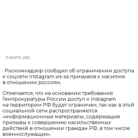
11 МАРТА, 2022
. Роскомнадзор сообщил об ограничении доступа
к соцсети Instagram из-за призывов к насилию
в отношении россиян.
Отмечается, что на основании требования
Генпрокуратуры России доступ к Instagram
на территории РФ будет ограничен, так как в этой
социальной сети распространяются
«информационные материалы, содержащие
призывы к совершению насильственных
действий в отношении граждан РФ, в том числе
военнослужащих».