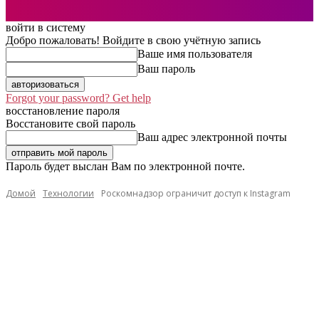
войти в систему
Добро пожаловать! Войдите в свою учётную запись
Ваше имя пользователя
Ваш пароль
Forgot your password? Get help
восстановление пароля
Восстановите свой пароль
Ваш адрес электронной почты
Пароль будет выслан Вам по электронной почте.
Домой
Технологии
Роскомнадзор ограничит доступ к Instagram