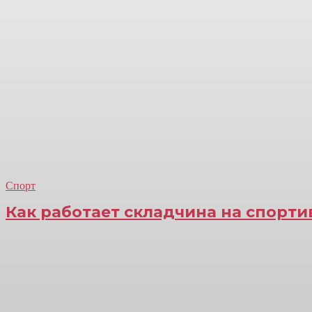
Спорт
Как работает складчина на спорт