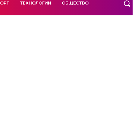
ОРТ
ТЕХНОЛОГИИ
ОБЩЕСТВО