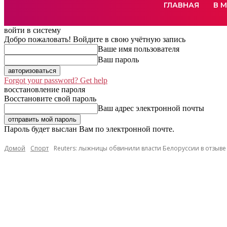
ГЛАВНАЯ
В 
войти в систему
Добро пожаловать! Войдите в свою учётную запись
Ваше имя пользователя
Ваш пароль
Forgot your password? Get help
восстановление пароля
Восстановите свой пароль
Ваш адрес электронной почты
Пароль будет выслан Вам по электронной почте.
Домой
Спорт
Reuters: лыжницы обвинили власти Белоруссии в отзыв