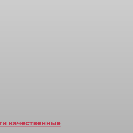
йти качественные