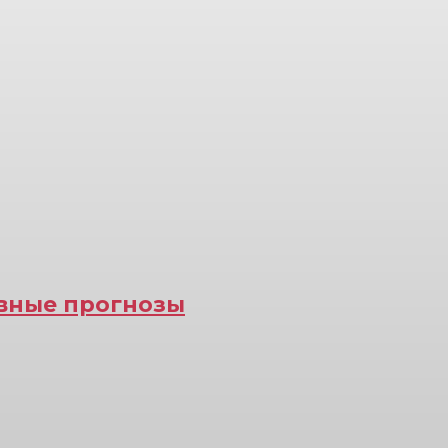
ивные прогнозы