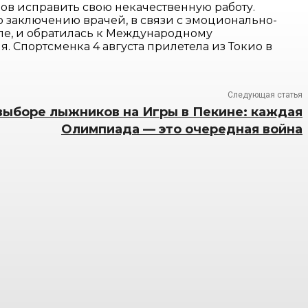
енов исправить свою некачественную работу.
 заключению врачей, в связи с эмоционально-
пе, и обратилась к Международному
. Спортсменка 4 августа прилетела из Токио в
Следующая статья
выборе лыжников на Игры в Пекине: каждая
Олимпиада — это очередная война