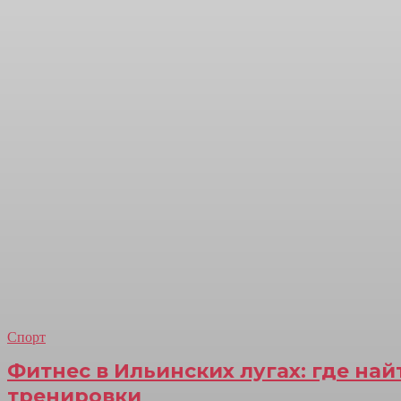
Спорт
Фитнес в Ильинских лугах: где на
тренировки