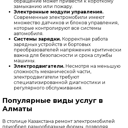
обращение может привести к короткому
замыканию или пожару.
Электронные модули управления.
Современные электромобили имеют
множество датчиков и блоков управления,
которые контролируют все системы
автомобиля.
Системы зарядки.
Корректная работа
зарядных устройств и бортовых
преобразователей напряжения критически
важна для безопасности и срока службы
машины.
Электродвигатели.
Несмотря на меньшую
сложность механической части,
электродвигатели требуют
специализированной диагностики и
регулярного обслуживания.
Популярные виды услуг в
Алматы
В столице Казахстана ремонт электромобилей
приобрел разнообразные формы, позволяя