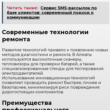
Читать также:
Сервис SMS-рассылок по
базе клиентов: современный подход к
коммуникации
Современные технологии
ремонта
Развитие технологий привело к появлению новых
методов диагностики и ремонта. В Алматы
используются высокоточные сканеры,
тепловизоры для проверки батарей, а также
специализированные стенды для тестирования
электродвигателей.
Использование инновационных технологий
позволяет проводить ремонт быстрее, точнее и
безопаснее, минимизируя риск повреждения
дорогостоящих компонентов.
Преимущества
профессионального