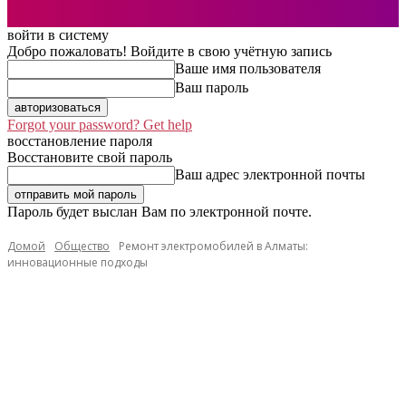
войти в систему
Добро пожаловать! Войдите в свою учётную запись
Ваше имя пользователя
Ваш пароль
Forgot your password? Get help
восстановление пароля
Восстановите свой пароль
Ваш адрес электронной почты
Пароль будет выслан Вам по электронной почте.
Домой
Общество
Ремонт электромобилей в Алматы:
инновационные подходы