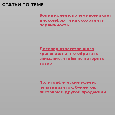
СТАТЬИ ПО ТЕМЕ
Боль в колене: почему возникает
дискомфорт и как сохранить
подвижность
Договор ответственного
хранения: на что обратить
внимание, чтобы не потерять
товар
Полиграфические услуги:
печать визиток, буклетов,
листовок и другой продукции