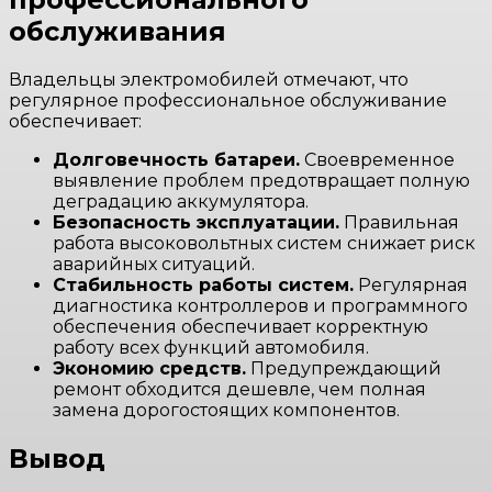
обслуживания
Владельцы электромобилей отмечают, что
регулярное профессиональное обслуживание
обеспечивает:
Долговечность батареи.
Своевременное
выявление проблем предотвращает полную
деградацию аккумулятора.
Безопасность эксплуатации.
Правильная
работа высоковольтных систем снижает риск
аварийных ситуаций.
Стабильность работы систем.
Регулярная
диагностика контроллеров и программного
обеспечения обеспечивает корректную
работу всех функций автомобиля.
Экономию средств.
Предупреждающий
ремонт обходится дешевле, чем полная
замена дорогостоящих компонентов.
Вывод