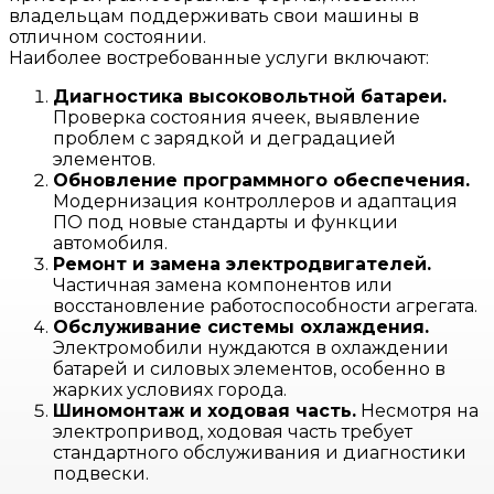
владельцам поддерживать свои машины в
отличном состоянии.
Наиболее востребованные услуги включают:
Диагностика высоковольтной батареи.
Проверка состояния ячеек, выявление
проблем с зарядкой и деградацией
элементов.
Обновление программного обеспечения.
Модернизация контроллеров и адаптация
ПО под новые стандарты и функции
автомобиля.
Ремонт и замена электродвигателей.
Частичная замена компонентов или
восстановление работоспособности агрегата.
Обслуживание системы охлаждения.
Электромобили нуждаются в охлаждении
батарей и силовых элементов, особенно в
жарких условиях города.
Шиномонтаж и ходовая часть.
Несмотря на
электропривод, ходовая часть требует
стандартного обслуживания и диагностики
подвески.