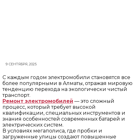
9 СЕНТЯБРЯ, 2025
С каждым годом электромобили становятся все
более популярными в Алматы, отражая мировую
тенденцию перехода на экологически чистый
транспорт.
Ремонт электромобилей
— это сложный
процесс, который требует высокой
квалификации, специальных инструментов и
знания особенностей современных батарей и
электрических систем.
В условиях мегаполиса, где пробки и
загруженные улицы создают повышенные