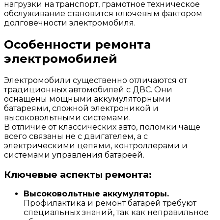
нагрузки на транспорт, грамотное техническое
обслуживание становится ключевым фактором
долговечности электромобиля.
Особенности ремонта
электромобилей
Электромобили существенно отличаются от
традиционных автомобилей с ДВС. Они
оснащены мощными аккумуляторными
батареями, сложной электроникой и
высоковольтными системами.
В отличие от классических авто, поломки чаще
всего связаны не с двигателем, а с
электрическими цепями, контроллерами и
системами управления батареей.
Ключевые аспекты ремонта:
Высоковольтные аккумуляторы.
Профилактика и ремонт батарей требуют
специальных знаний, так как неправильное