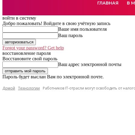
ГЛАВНАЯ
В 
войти в систему
Добро пожаловать! Войдите в свою учётную запись
Ваше имя пользователя
Ваш пароль
Forgot your password? Get help
восстановление пароля
Восстановите свой пароль
Ваш адрес электронной почты
Пароль будет выслан Вам по электронной почте.
Домой
Технологии
Работников IT-отрасли могут освободить от налог