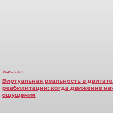
Технологии
Виртуальная реальность в двигат
реабилитации: когда движение на
ощущения