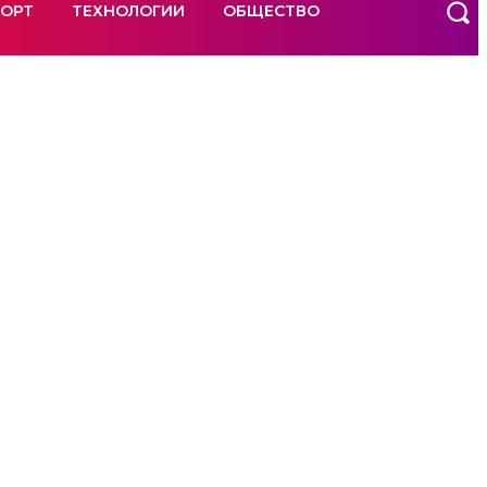
ОРТ
ТЕХНОЛОГИИ
ОБЩЕСТВО