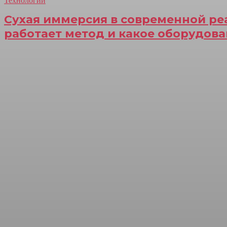
Технологии
Сухая иммерсия в современной ре
работает метод и какое оборудова