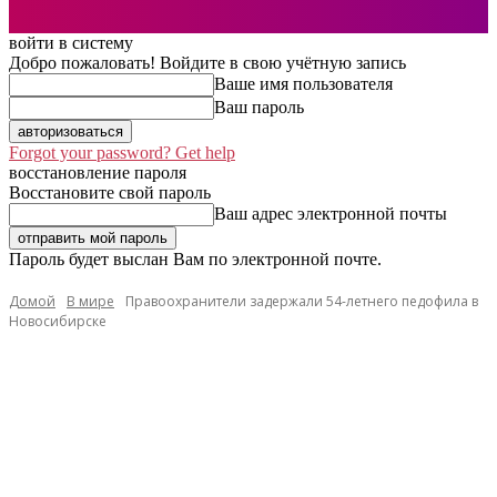
войти в систему
Добро пожаловать! Войдите в свою учётную запись
Ваше имя пользователя
Ваш пароль
Forgot your password? Get help
восстановление пароля
Восстановите свой пароль
Ваш адрес электронной почты
Пароль будет выслан Вам по электронной почте.
Домой
В мире
Правоохранители задержали 54-летнего педофила в
Новосибирске