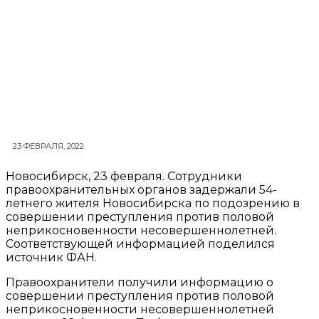
23 ФЕВРАЛЯ, 2022
Новосибирск, 23 февраля. Сотрудники
правоохранительных органов задержали 54-
летнего жителя Новосибирска по подозрению в
совершении преступления против половой
неприкосновенности несовершеннолетней.
Соответствующей информацией поделился
источник ФАН.
Правоохранители получили информацию о
совершении преступления против половой
неприкосновенности несовершеннолетней