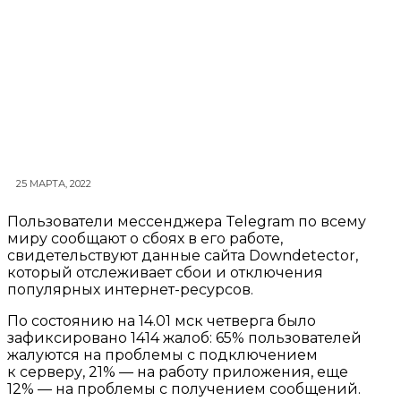
25 МАРТА, 2022
Пользователи мессенджера Telegram по всему
миру сообщают о сбоях в его работе,
свидетельствуют данные сайта Downdetector,
который отслеживает сбои и отключения
популярных интернет-ресурсов.
По состоянию на 14.01 мск четверга было
зафиксировано 1414 жалоб: 65% пользователей
жалуются на проблемы с подключением
к серверу, 21% — на работу приложения, еще
12% — на проблемы с получением сообщений.