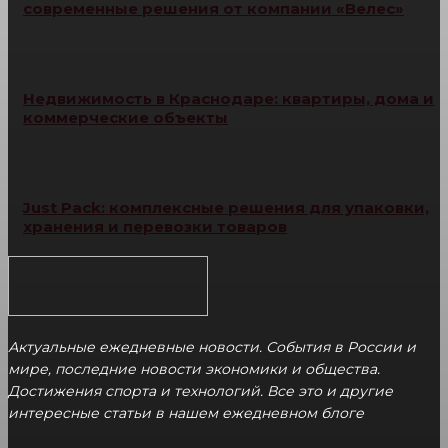
современные решения от компании «Велес»
Недвижимость в Краснодаре: квартиры, дома и
коммерческие объекты
Just Pack: комплексные решения для упаковки,
хранения и перевозки товаров
Актуальные ежедневные новости. События в России и
мире, последние новости экономики и общества.
Достижения спорта и технологий. Все это и другие
интересные статьи в нашем ежедневном блоге