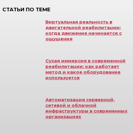
СТАТЬИ ПО ТЕМЕ
Виртуальная реальность в
двигательной реабилитации:
когда движение начинается с
ощущения
Сухая иммерсия в современной
реабилитации: как работает
метод и какое оборудование
используется
Автоматизация серверной,
сетевой и облачной
инфраструктуры в современных
организациях