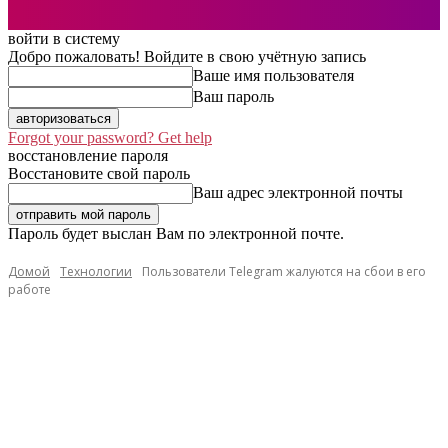
войти в систему
Добро пожаловать! Войдите в свою учётную запись
Ваше имя пользователя
Ваш пароль
Forgot your password? Get help
восстановление пароля
Восстановите свой пароль
Ваш адрес электронной почты
Пароль будет выслан Вам по электронной почте.
Домой
Технологии
Пользователи Telegram жалуются на сбои в его
работе