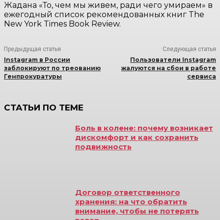
Жадана «То, чем мы живем, ради чего умираем» в
ежегодный список рекомендованных книг The
New York Times Book Review.
Предыдущая статья
Следующая статья
Instagram в России
Пользователи Instagram
заблокируют по треованию
жалуются на сбои в работе
Генпрокуратуры
сервиса
СТАТЬИ ПО ТЕМЕ
Боль в колене: почему возникает
дискомфорт и как сохранить
подвижность
Договор ответственного
хранения: на что обратить
внимание, чтобы не потерять