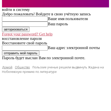
войти в систему
Добро пожаловать! Войдите в свою учётную запись
Ваше имя пользователя
Ваш пароль
Forgot your password? Get help
восстановление пароля
Восстановите свой пароль
Ваш адрес электронной почты
Пароль будет выслан Вам по электронной почте.
Домой
Общество
Польские ученые решили выдвинуть Жадана на
Нобелевскую премию по литературе