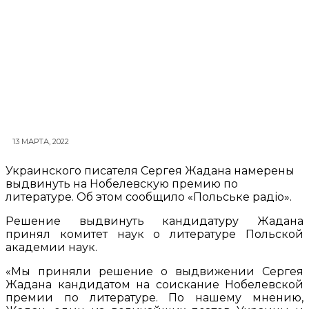
13 МАРТА, 2022
Украинского писателя Сергея Жадана намерены
выдвинуть на Нобелевскую премию по
литературе. Об этом сообщило «Польське радіо».
Решение выдвинуть кандидатуру Жадана
принял комитет наук о литературе Польской
академии наук.
«Мы приняли решение о выдвижении Сергея
Жадана кандидатом на соискание Нобелевской
премии по литературе. По нашему мнению,