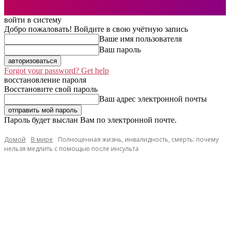
войти в систему
Добро пожаловать! Войдите в свою учётную запись
Ваше имя пользователя
Ваш пароль
Forgot your password? Get help
восстановление пароля
Восстановите свой пароль
Ваш адрес электронной почты
Пароль будет выслан Вам по электронной почте.
Домой
В мире
Полноценная жизнь, инвалидность, смерть: почему
нельзя медлить с помощью после инсульта