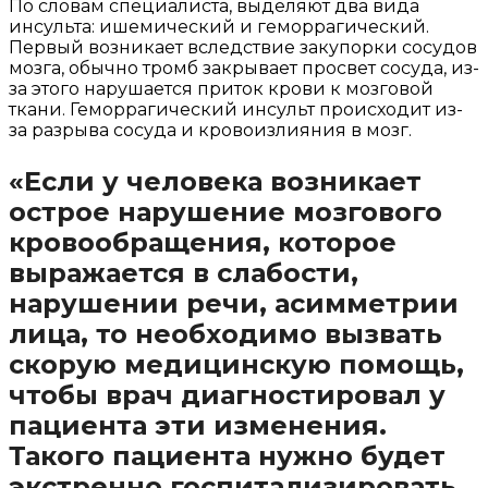
По словам специалиста, выделяют два вида
инсульта: ишемический и геморрагический.
Первый возникает вследствие закупорки сосудов
мозга, обычно тромб закрывает просвет сосуда, из-
за этого нарушается приток крови к мозговой
ткани. Геморрагический инсульт происходит из-
за разрыва сосуда и кровоизлияния в мозг.
«Если у человека возникает
острое нарушение мозгового
кровообращения, которое
выражается в слабости,
нарушении речи, асимметрии
лица, то необходимо вызвать
скорую медицинскую помощь,
чтобы врач диагностировал у
пациента эти изменения.
Такого пациента нужно будет
экстренно госпитализировать