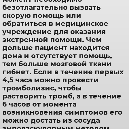
безотлагательно вызвать
скорую помощь или
обратиться в медицинское
учреждение для оказания
экстренной помощи. Чем
дольше пациент находится
дома и отсутствует помощь,
тем больше мозговой ткани
гибнет. Если в течение первых
4,5 часа можно провести
тромболизис, чтобы
растворить тромб, а в течение
6 часов от момента
возникновения симптомов его
можно достать из сосуда
эндоваскулярным методом