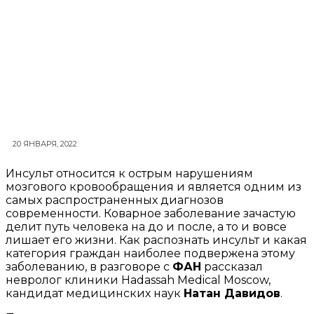
20 ЯНВАРЯ, 2022
Инсульт относится к острым нарушениям
мозгового кровообращения и является одним из
самых распространенных диагнозов
современности. Коварное заболевание зачастую
делит путь человека на до и после, а то и вовсе
лишает его жизни. Как распознать инсульт и какая
категория граждан наиболее подвержена этому
заболеванию, в разговоре с
ФАН
рассказал
невролог клиники Hadassah Medical Moscow,
кандидат медицинских наук
Натан Давидов
.