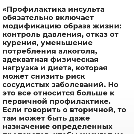
«Профилактика инсульта
обязательно включает
модификацию образа жизни:
контроль давления, отказ от
курения, уменьшение
потребления алкоголя,
адекватная физическая
нагрузка и диета, которая
может снизить риск
сосудистых заболеваний. Но
это все относится больше к
первичной профилактике.
Если говорить о вторичной, то
там может быть даже
назначение определенных