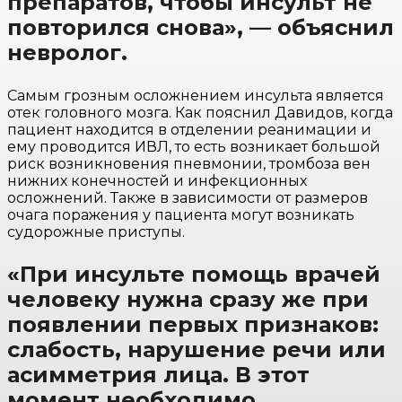
препаратов, чтобы инсульт не
повторился снова», — объяснил
невролог.
Самым грозным осложнением инсульта является
отек головного мозга. Как пояснил Давидов, когда
пациент находится в отделении реанимации и
ему проводится ИВЛ, то есть возникает большой
риск возникновения пневмонии, тромбоза вен
нижних конечностей и инфекционных
осложнений. Также в зависимости от размеров
очага поражения у пациента могут возникать
судорожные приступы.
«При инсульте помощь врачей
человеку нужна сразу же при
появлении первых признаков:
слабость, нарушение речи или
асимметрия лица. В этот
момент необходимо