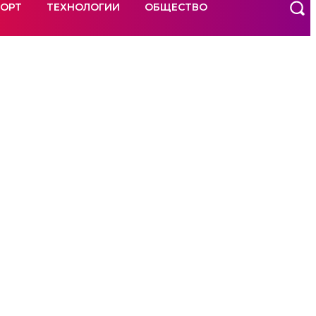
ОРТ
ТЕХНОЛОГИИ
ОБЩЕСТВО