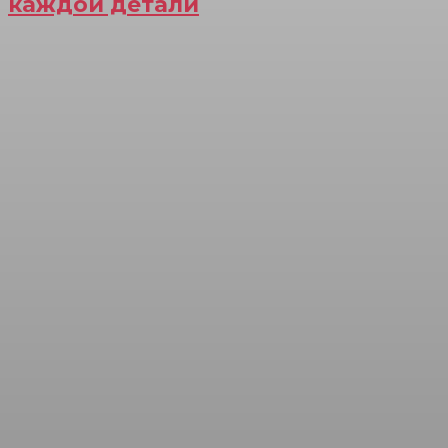
каждой детали