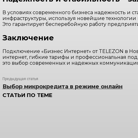
В условиях современного бизнеса надежность и с
инфраструктуры, используя новейшие технологии и
Это гарантирует бесперебойную работу предприят
Заключение
Подключение «Бизнес Интернет» от TELEZON в Нов
интернет, гибкие тарифы и профессиональная под
это выбор современных и надежных коммуникаци
Предыдущая статья
Выбор микрокредита в режиме онлайн
СТАТЬИ ПО ТЕМЕ