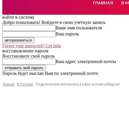
ГЛАВНАЯ
В 
войти в систему
Добро пожаловать! Войдите в свою учётную запись
Ваше имя пользователя
Ваш пароль
Forgot your password? Get help
восстановление пароля
Восстановите свой пароль
Ваш адрес электронной почты
Пароль будет выслан Вам по электронной почте.
Домой
В России
Подключение интернета в офис в Новосибирске