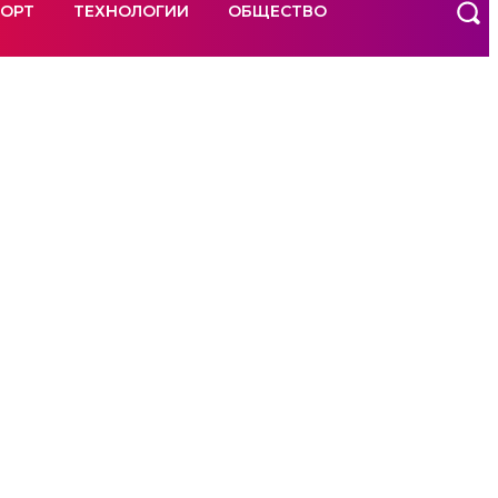
ОРТ
ТЕХНОЛОГИИ
ОБЩЕСТВО