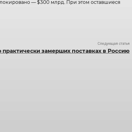
блокировано — $300 млрд. При этом оставшиеся
Следующая статья
 практически замерших поставках в Россию