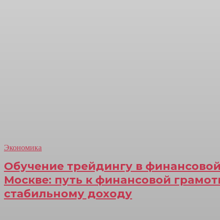
Экономика
Обучение трейдингу в финансовой
Москве: путь к финансовой грамот
стабильному доходу