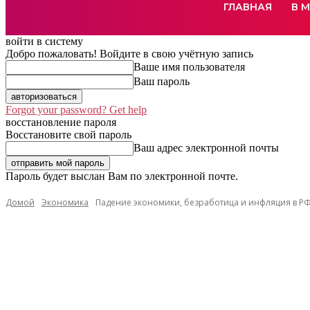
ГЛАВНАЯ
В 
войти в систему
Добро пожаловать! Войдите в свою учётную запись
Ваше имя пользователя
Ваш пароль
Forgot your password? Get help
восстановление пароля
Восстановите свой пароль
Ваш адрес электронной почты
Пароль будет выслан Вам по электронной почте.
Домой
Экономика
Падение экономики, безработица и инфляция в РФ: 