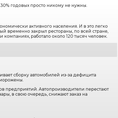
 30% годовых просто никому не нужны.
ономически активного населения. И в это легко
ый временно закрыл рестораны, по всей стране,
и компаниях, работало около 120 тысяч человек.
ивает сборку автомобилей из-за дефицита
аморожены.
ков предприятий. Автопроизводители перестают
вары, в свою очередь, снижают заказ на