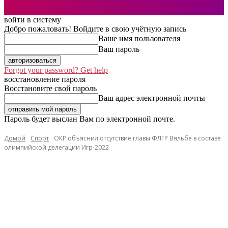
войти в систему
Добро пожаловать! Войдите в свою учётную запись
Ваше имя пользователя
Ваш пароль
Forgot your password? Get help
восстановление пароля
Восстановите свой пароль
Ваш адрес электронной почты
Пароль будет выслан Вам по электронной почте.
Домой
Спорт
ОКР объяснил отсутствие главы ФЛГР Вяльбе в составе
олимпийской делегации Игр-2022