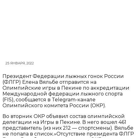
25 ЯНВАРЯ, 2022
Президент Федерации лыжных гонок России
(ФЛГР) Елена Вяльбе отправится на
Олимпийские игры в Пекине по аккредитации
Международной федерации лыжного спорта
(FIS), сообщается в Telegram-канале
Олимпийского комитета России (ОКР).
Во вторник ОКР объявил состав олимпийской
делегации на Игры в Пекине. В него вошел 461
представитель (из них 212 — спортсмены). Вяльбе
не попала в список.»Отсутствие президента ФЛГР