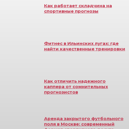
Как работает складчина на
спортивные прогнозы
Фитнес в Ильинских лугах: где
найти качественные тренировки
Как отличить надежного
каппера от сомнительных
прогнозистов
Аренда закрытого футбольного
поля в Москве: современный