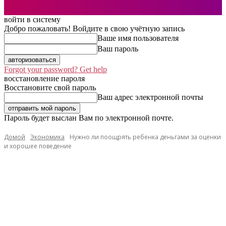
войти в систему
Добро пожаловать! Войдите в свою учётную запись
Ваше имя пользователя
Ваш пароль
Forgot your password? Get help
восстановление пароля
Восстановите свой пароль
Ваш адрес электронной почты
Пароль будет выслан Вам по электронной почте.
Домой
Экономика
Нужно ли поощрять ребенка деньгами за оценки
и хорошее поведение