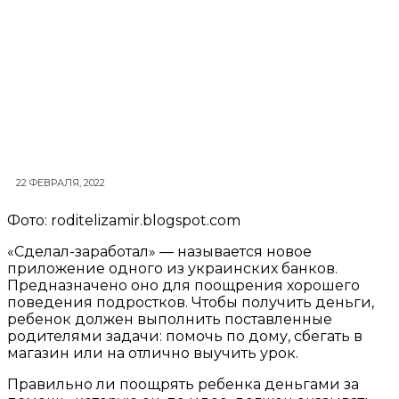
22 ФЕВРАЛЯ, 2022
Фото: roditelizamir.blogspot.com
«Сделал-заработал» — называется новое
приложение одного из украинских банков.
Предназначено оно для поощрения хорошего
поведения подростков. Чтобы получить деньги,
ребенок должен выполнить поставленные
родителями задачи: помочь по дому, сбегать в
магазин или на отлично выучить урок.
Правильно ли поощрять ребенка деньгами за