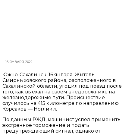
16 ЯНВАРЯ, 2022
Южно-Сахалинск, 16 января. Житель
Смирныховского района, расположенного в
Сахалинской области, угодил под поезд после
того, как выехал на своем внедорожнике на
железнодорожные пути. Происшествие
случилось на 415 километре по направлению
Корсаков — Ноглики.
По данным РЖД, машинист успел применить
экстренное торможение и подать
предупреждающий сигнал, однако от