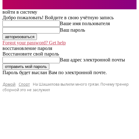
войти в систему
Добро пожаловать! Войдите в свою учётную запись
Ваше имя пользователя
Ваш пароль
Forgot your password? Get help
восстановление пароля
Восстановите свой пароль
Ваш адрес электронной почты
Пароль будет выслан Вам по электронной почте.
Домой
Спорт
На Шашилова вылили много грязи. Почему тренер
сборной это не заслужил