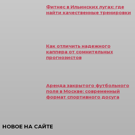
Фитнес в Ильинских лугах: где
найти качественные тренировки
Как отличить надежного
каппера от сомнительных
прогнозистов
Аренда закрытого футбольного
поля в Москве: современный
формат спортивного досуга
НОВОЕ НА САЙТЕ