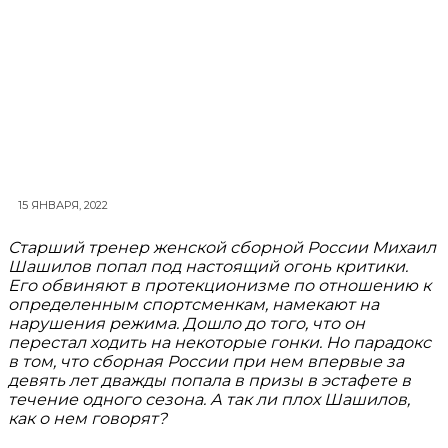
15 ЯНВАРЯ, 2022
Старший тренер женской сборной России Михаил
Шашилов попал под настоящий огонь критики.
Его обвиняют в протекционизме по отношению к
определенным спортсменкам, намекают на
нарушения режима. Дошло до того, что он
перестал ходить на некоторые гонки. Но парадокс
в том, что сборная России при нем впервые за
девять лет дважды попала в призы в эстафете в
течение одного сезона. А так ли плох Шашилов,
как о нем говорят?