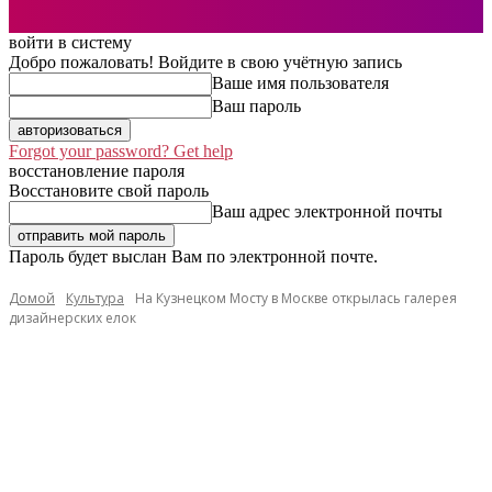
войти в систему
Добро пожаловать! Войдите в свою учётную запись
Ваше имя пользователя
Ваш пароль
Forgot your password? Get help
восстановление пароля
Восстановите свой пароль
Ваш адрес электронной почты
Пароль будет выслан Вам по электронной почте.
Домой
Культура
На Кузнецком Мосту в Москве открылась галерея
дизайнерских елок