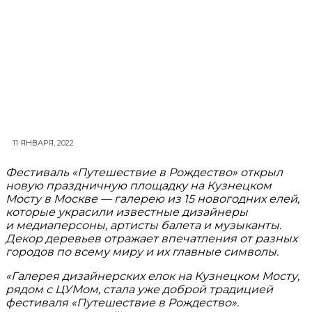
11 ЯНВАРЯ, 2022
Фестиваль «Путешествие в Рождество» открыл
новую праздничную площадку на Кузнецком
Мосту в Москве — галерею из 15 новогодних елей,
которые украсили известные дизайнеры
и медиаперсоны, артисты балета и музыканты.
Декор деревьев отражает впечатления от разных
городов по всему миру и их главные символы.
«Галерея дизайнерских елок на Кузнецком Мосту,
рядом с ЦУМом, стала уже доброй традицией
фестиваля «Путешествие в Рождество».