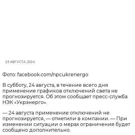
23 АВГУСТА, 2024
Фото: facebook.com/npcukrenergo
В субботу, 24 августа, в течение всего дня
применение графиков отключений света не
прогнозируется. Об этом сообщает пресс-служба
НЭК «Укрэнерго».
— 24 августа применение отключений не
прогнозируется, — отметили в компании. — При
изменении ситуации о мерах ограничения будет
сообщено дополнительно.