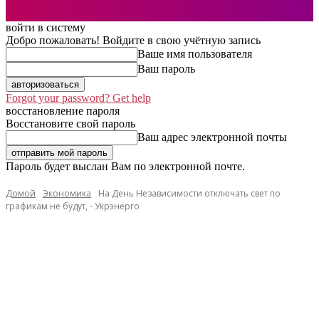
войти в систему
Добро пожаловать! Войдите в свою учётную запись
Ваше имя пользователя
Ваш пароль
Forgot your password? Get help
восстановление пароля
Восстановите свой пароль
Ваш адрес электронной почты
Пароль будет выслан Вам по электронной почте.
Домой
Экономика
На День Независимости отключать свет по
графикам не будут, - Укрэнерго